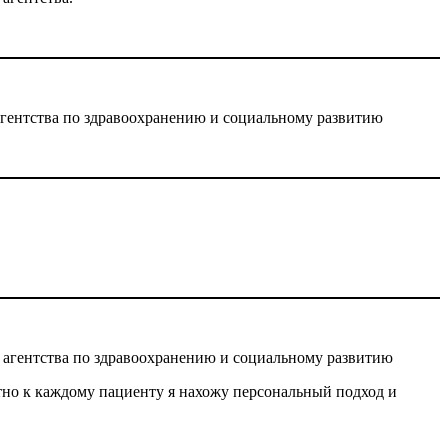
гентства по здравоохранению и социальному развитию
 агентства по здравоохранению и социальному развитию
тно к каждому пациенту я нахожу персональный подход и