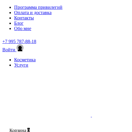
Программа привилегий
Оплата и доставка
Контакты
Блог
Обо мне
+7 995 787-88-18
Войти
Косметика
Услуги
Корзина
0