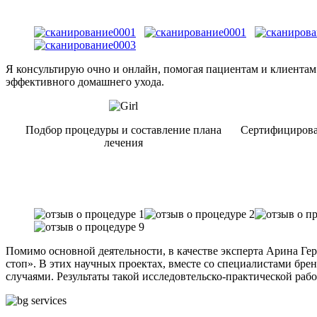
Я консультирую очно и онлайн, помогая пациентам и клиентам
эффективного домашнего ухода.
Подбор процедуры и составление плана
Сертифицирова
лечения
Помимо основной деятельности, в качестве эксперта Арина Герм
стоп». В этих научных проектах, вместе со специалистами бр
случаями. Результаты такой исследовтельско-практической раб