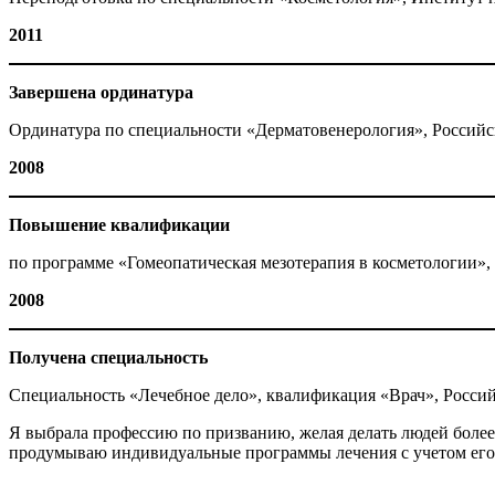
2011
Завершена ординатура
Ординатура по специальности «Дерматовенерология», Российс
2008
Повышение квалификации
по программе «Гомеопатическая мезотерапия в косметологи
2008
Получена специальность
Специальность «Лечебное дело», квалификация «Врач», Росси
Я выбрала профессию по призванию, желая делать людей более
продумываю индивидуальные программы лечения с учетом его а