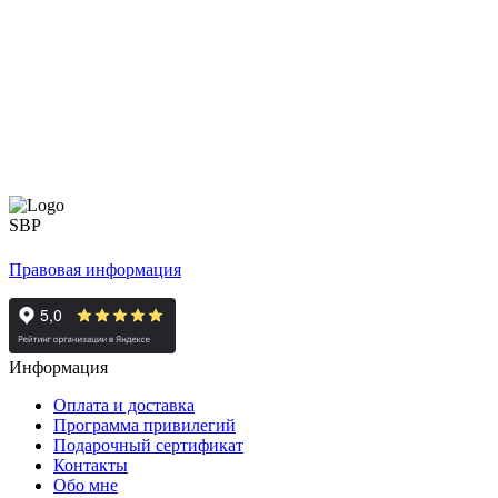
Правовая информация
Информация
Оплата и доставка
Программа привилегий
Подарочный сертификат
Контакты
Обо мне