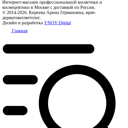
Интернет-магазин профессиональной косметики и
космецевтики в Москве с доставкой по России.
© 2014-2026. Киреева Арина Германовна, врач-
дерматокосметолог.
Дизайн и разработка
YNOY Digital
Главная