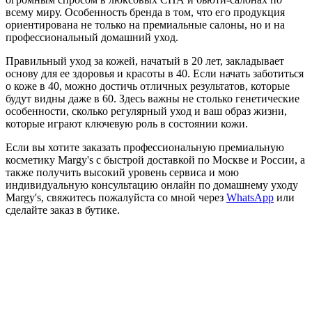
всему миру. Особенность бренда в том, что его продукция
ориентирована не только на премиальные салоны, но и на
профессиональный домашний уход.
Правильный уход за кожей, начатый в 20 лет, закладывает
основу для ее здоровья и красоты в 40. Если начать заботиться
о коже в 40, можно достичь отличных результатов, которые
будут видны даже в 60. Здесь важны не столько генетические
особенности, сколько регулярный уход и ваш образ жизни,
которые играют ключевую роль в состоянии кожи.
Если вы хотите заказать профессиональную премиальную
косметику Margy's с быстрой доставкой по Москве и России, а
также получить высокий уровень сервиса и мою
индивидуальную консультацию онлайн по домашнему уходу
Margy's, свяжитесь пожалуйста со мной через
WhatsApp
или
сделайте заказ в бутике.