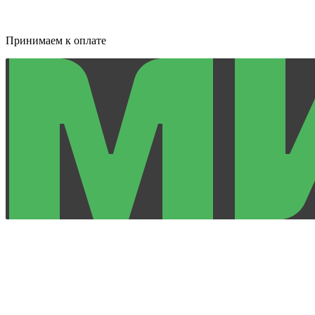
Принимаем к оплате