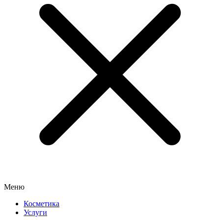
Меню
Косметика
Услуги