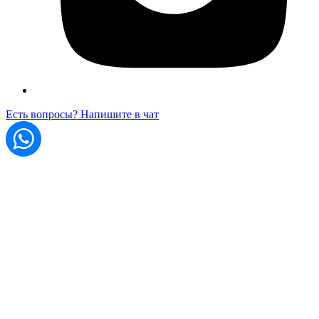
Есть вопросы? Напишите в чат