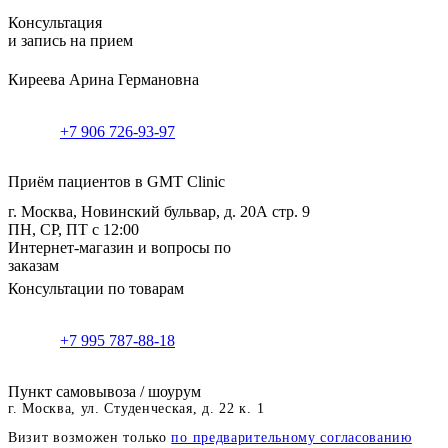
Консультация
и запись на прием
Киреева Арина Германовна
+7 906 726-93-97
Приём пациентов в GMT Clinic
г. Москва, Новинский бульвар, д. 20А стр. 9
ПН, СР, ПТ с 12:00
Интернет-магазин и вопросы по
заказам
Консультации по товарам
+7 995 787-88-18
Пункт самовывоза / шоурум
г. Москва, ул. Студенческая, д. 22 к. 1
Визит возможен только
по предварительному согласованию