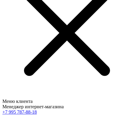
Меню клиента
Менеджер интернет-магазина
+7 995 787-88-18