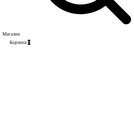
Магазин
Корзина
0