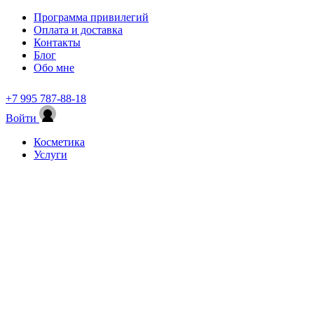
Программа привилегий
Оплата и доставка
Контакты
Блог
Обо мне
+7 995 787-88-18
Войти
Косметика
Услуги