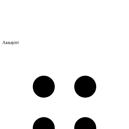
Аккаунт