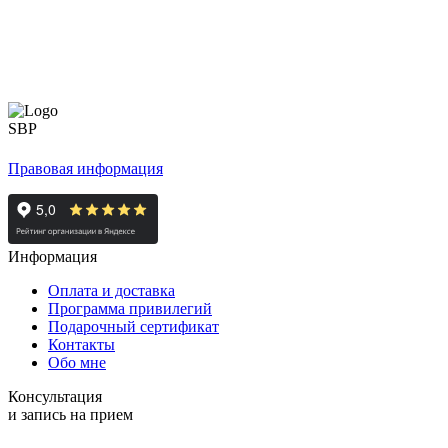
Правовая информация
Информация
Оплата и доставка
Программа привилегий
Подарочный сертификат
Контакты
Обо мне
Консультация
и запись на прием