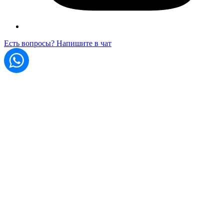
Есть вопросы? Напишите в чат