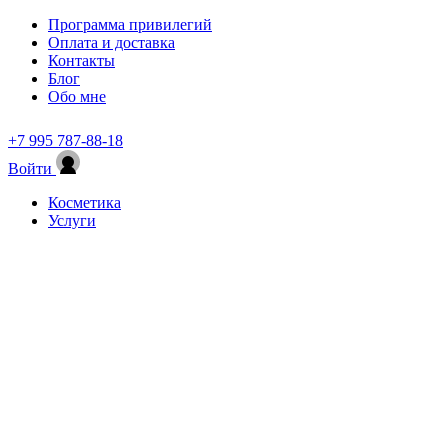
Программа привилегий
Оплата и доставка
Контакты
Блог
Обо мне
+7 995 787-88-18
Войти
Косметика
Услуги