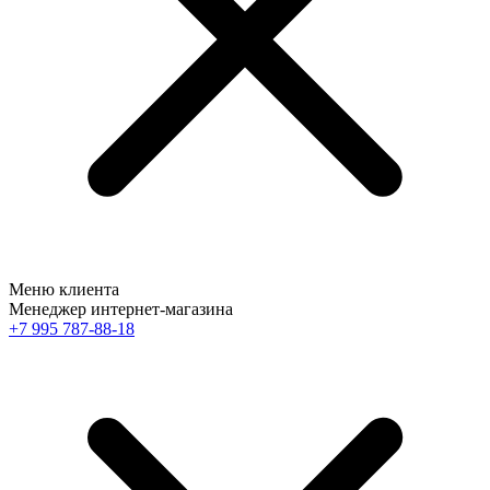
Меню клиента
Менеджер интернет-магазина
+7 995 787-88-18