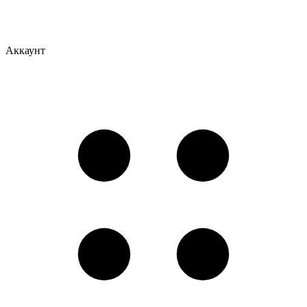
Аккаунт