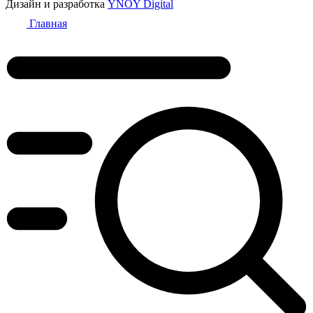
Дизайн и разработка
YNOY Digital
Главная