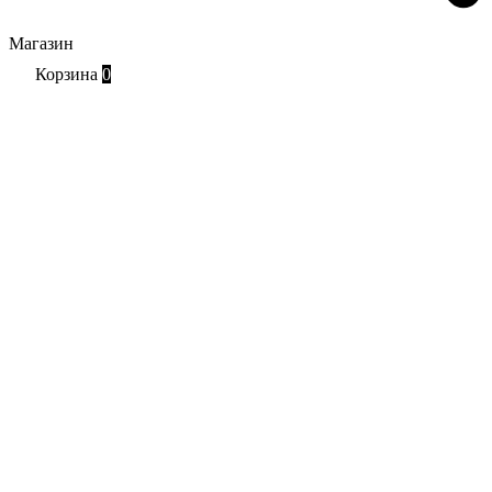
Магазин
Корзина
0