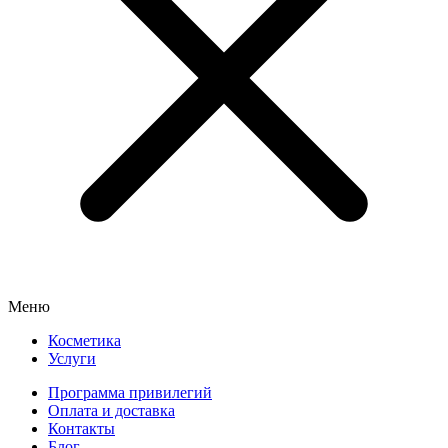
Меню
Косметика
Услуги
Программа привилегий
Оплата и доставка
Контакты
Блог