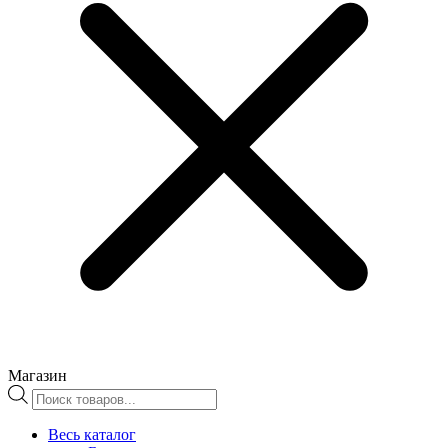
Магазин
Поиск
товаров
Весь каталог