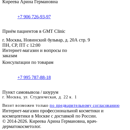
Киреева Арина Германовна
+7 906 726-93-97
Приём пациентов в GMT Clinic
г. Москва, Новинский бульвар, д. 20А стр. 9
ПН, СР, ПТ с 12:00
Интернет-магазин и вопросы по
заказам
Консультации по товарам
+7 995 787-88-18
Пункт самовывоза / шоурум
г. Москва, ул. Студенческая, д. 22 к. 1
Визит возможен только
по предварительному согласованию
Интернет-магазин профессиональной косметики и
космецевтики в Москве с доставкой по России.
© 2014-2026. Киреева Арина Германовна, врач-
дерматокосметолог.