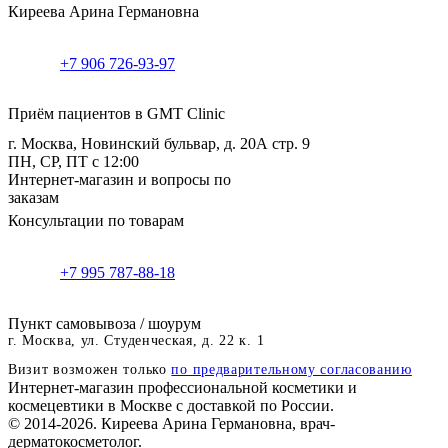
Киреева Арина Германовна
+7 906 726-93-97
Приём пациентов в GMT Clinic
г. Москва, Новинский бульвар, д. 20А стр. 9
ПН, СР, ПТ с 12:00
Интернет-магазин и вопросы по
заказам
Консультации по товарам
+7 995 787-88-18
Пункт самовывоза / шоурум
г. Москва, ул. Студенческая, д. 22 к. 1
Визит возможен только
по предварительному согласованию
Интернет-магазин профессиональной косметики и
космецевтики в Москве с доставкой по России.
© 2014-2026. Киреева Арина Германовна, врач-
дерматокосметолог.