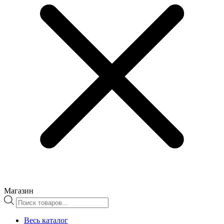
Магазин
Поиск
товаров
Весь каталог