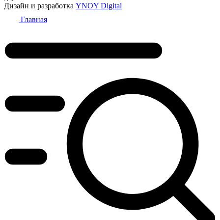
Дизайн и разработка
YNOY Digital
Главная