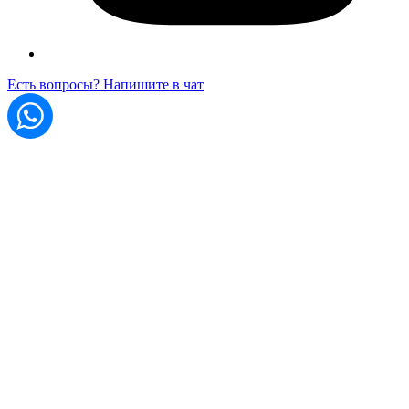
Есть вопросы? Напишите в чат