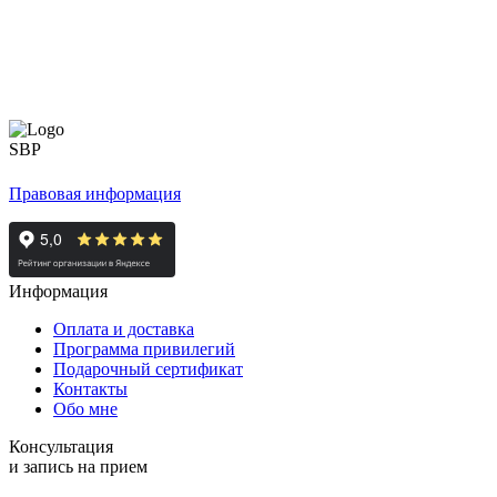
Правовая информация
Информация
Оплата и доставка
Программа привилегий
Подарочный сертификат
Контакты
Обо мне
Консультация
и запись на прием