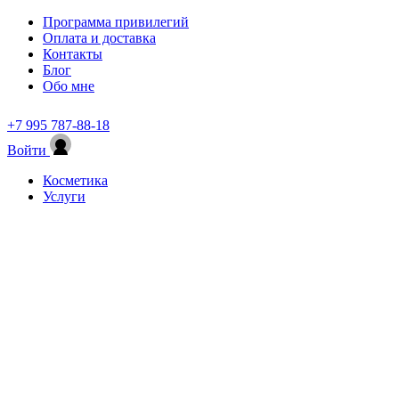
Программа привилегий
Оплата и доставка
Контакты
Блог
Обо мне
+7 995 787-88-18
Войти
Косметика
Услуги