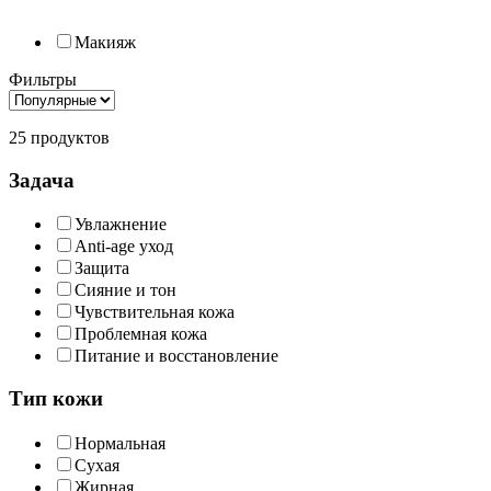
Макияж
Фильтры
25 продуктов
Задача
Увлажнение
Anti-age уход
Защита
Сияние и тон
Чувствительная кожа
Проблемная кожа
Питание и восстановление
Тип кожи
Нормальная
Сухая
Жирная