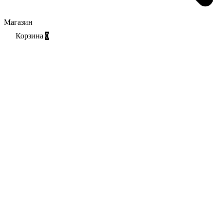
Магазин
Корзина
0