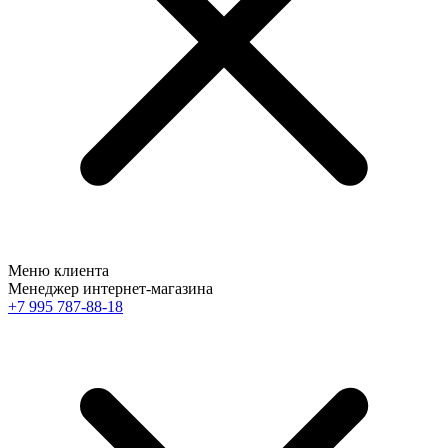
Меню клиента
Менеджер интернет-магазина
+7 995 787-88-18