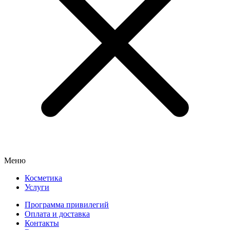
Меню
Косметика
Услуги
Программа привилегий
Оплата и доставка
Контакты