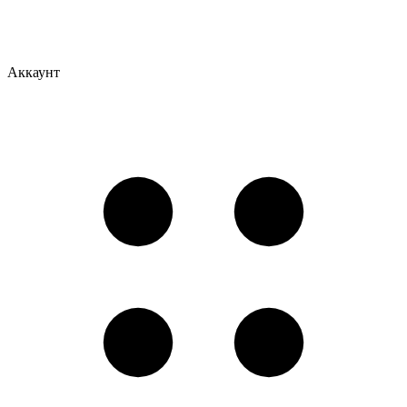
Аккаунт