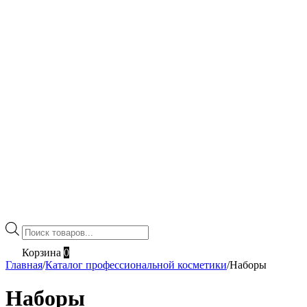
Поиск
товаров
Корзина
0
Главная
/
Каталог профессиональной косметики
/
Наборы
Наборы