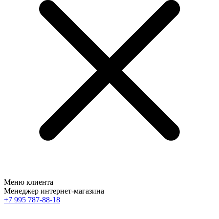
Меню клиента
Менеджер интернет-магазина
+7 995 787-88-18