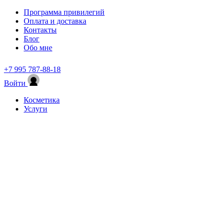
Программа привилегий
Оплата и доставка
Контакты
Блог
Обо мне
+7 995 787-88-18
Войти
Косметика
Услуги