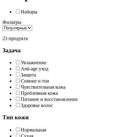
Наборы
Фильтры
23 продукта
Задача
Увлажнение
Anti-age уход
Защита
Сияние и тон
Чувствительная кожа
Проблемная кожа
Питание и восстановление
Здоровье волос
Тип кожи
Нормальная
Сухая