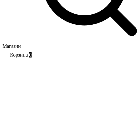
Магазин
Корзина
0