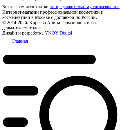
Визит возможен только
по предварительному согласованию
Интернет-магазин профессиональной косметики и
космецевтики в Москве с доставкой по России.
© 2014-2026. Киреева Арина Германовна, врач-
дерматокосметолог.
Дизайн и разработка
YNOY Digital
Главная