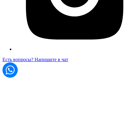
Есть вопросы? Напишите в чат