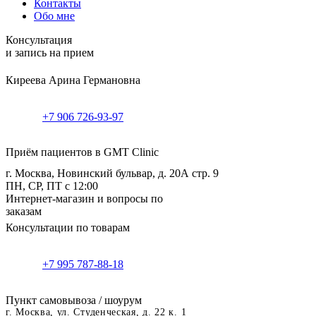
Контакты
Обо мне
Консультация
и запись на прием
Киреева Арина Германовна
+7 906 726-93-97
Приём пациентов в GMT Clinic
г. Москва, Новинский бульвар, д. 20А стр. 9
ПН, СР, ПТ с 12:00
Интернет-магазин и вопросы по
заказам
Консультации по товарам
+7 995 787-88-18
Пункт самовывоза / шоурум
г. Москва, ул. Студенческая, д. 22 к. 1