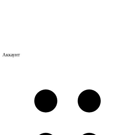
Аккаунт