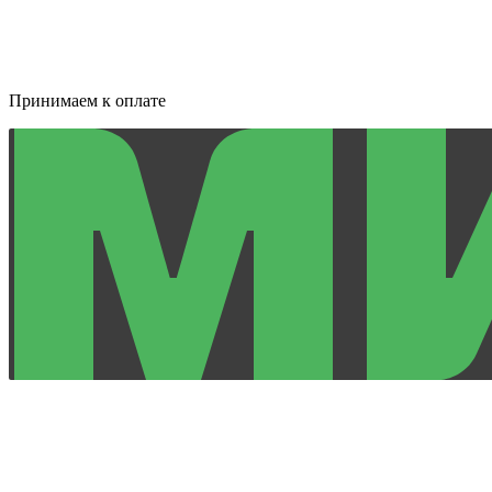
Принимаем к оплате