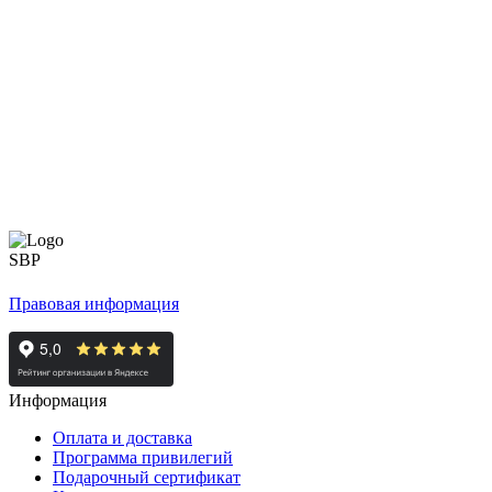
Правовая информация
Информация
Оплата и доставка
Программа привилегий
Подарочный сертификат