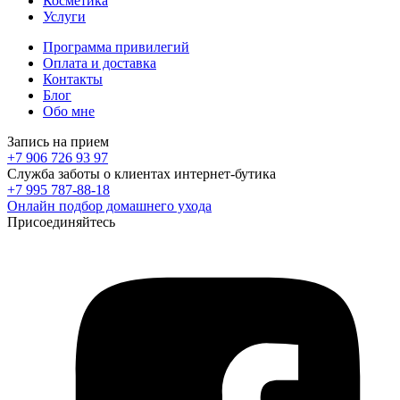
Косметика
Услуги
Программа привилегий
Оплата и доставка
Контакты
Блог
Обо мне
Запись на прием
+7 906 726 93 97
Служба заботы о клиентах интернет-бутика
+7 995 787-88-18
Онлайн подбор домашнего ухода
Присоединяйтесь