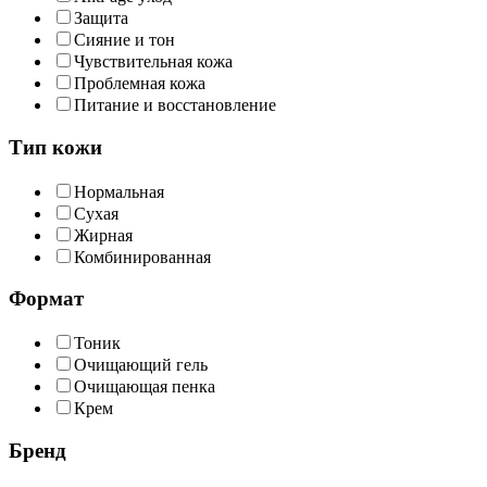
Защита
Сияние и тон
Чувствительная кожа
Проблемная кожа
Питание и восстановление
Тип кожи
Нормальная
Сухая
Жирная
Комбинированная
Формат
Тоник
Очищающий гель
Очищающая пенка
Крем
Бренд