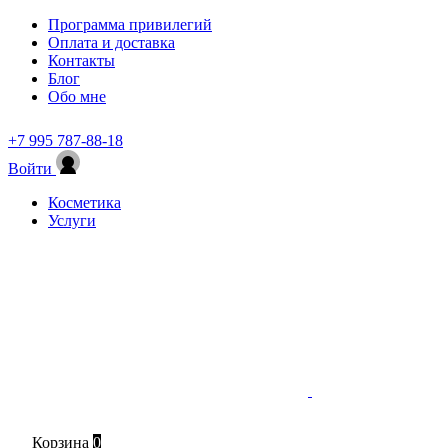
Программа привилегий
Оплата и доставка
Контакты
Блог
Обо мне
+7 995 787-88-18
Войти
Косметика
Услуги
Корзина
0