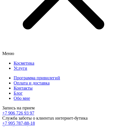
Меню
Косметика
Услуги
Программа привилегий
Оплата и доставка
Контакты
Блог
Обо мне
Запись на прием
+7 906 726 93 97
Служба заботы о клиентах интернет-бутика
+7 995 787-88-18