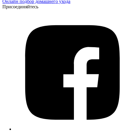
Онлайн подбор домашнего ухода
Присоединяйтесь