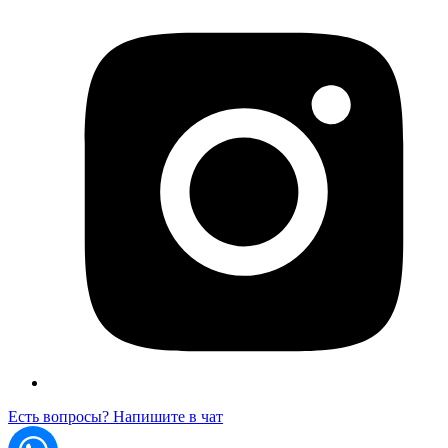
Есть вопросы? Напишите в чат