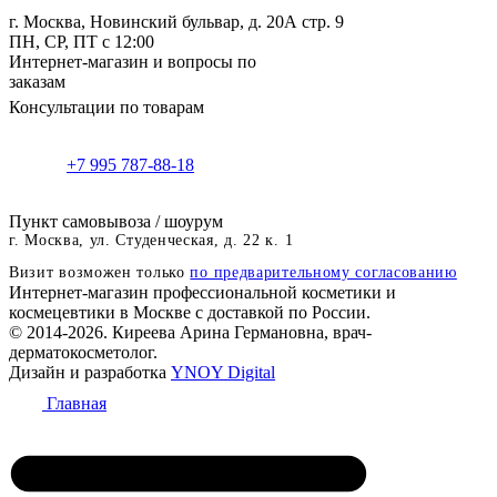
г. Москва, Новинский бульвар, д. 20А стр. 9
ПН, СР, ПТ с 12:00
Интернет-магазин и вопросы по
заказам
Консультации по товарам
+7 995 787-88-18
Пункт самовывоза / шоурум
г. Москва, ул. Студенческая, д. 22 к. 1
Визит возможен только
по предварительному согласованию
Интернет-магазин профессиональной косметики и
космецевтики в Москве с доставкой по России.
© 2014-2026. Киреева Арина Германовна, врач-
дерматокосметолог.
Дизайн и разработка
YNOY Digital
Главная