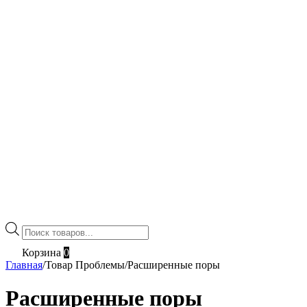
Поиск
товаров
Корзина
0
Главная
/
Товар Проблемы
/
Расширенные поры
Расширенные поры