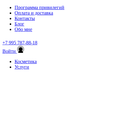
Программа привилегий
Оплата и доставка
Контакты
Блог
Обо мне
+7 995 787-88-18
Войти
Косметика
Услуги