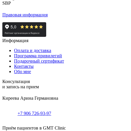
Правовая информация
Информация
Оплата и доставка
Программа привилегий
Подарочный сертификат
Контакты
Обо мне
Консультация
и запись на прием
Киреева Арина Германовна
+7 906 726-93-97
Приём пациентов в GMT Clinic