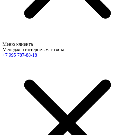
Меню клиента
Менеджер интернет-магазина
+7 995 787-88-18