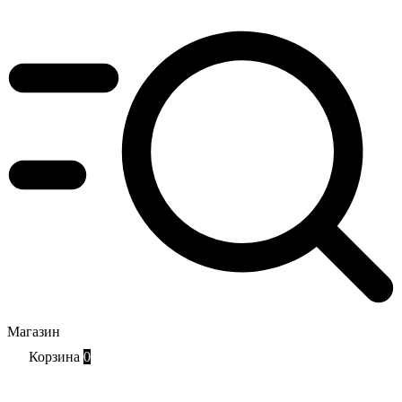
Магазин
Корзина
0