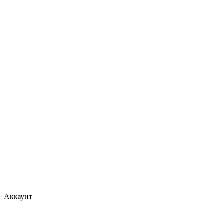
Аккаунт