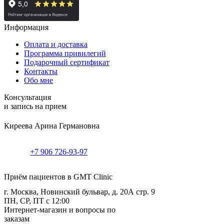
Информация
Оплата и доставка
Программа привилегий
Подарочный сертификат
Контакты
Обо мне
Консультация
и запись на прием
Киреева Арина Германовна
+7 906 726-93-97
Приём пациентов в GMT Clinic
г. Москва, Новинский бульвар, д. 20А стр. 9
ПН, СР, ПТ с 12:00
Интернет-магазин и вопросы по
заказам