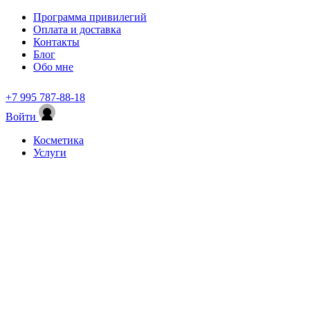
Программа привилегий
Оплата и доставка
Контакты
Блог
Обо мне
+7 995 787-88-18
Войти
Косметика
Услуги