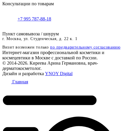
Консультации по товарам
+7 995 787-88-18
Пункт самовывоза / шоурум
г. Москва, ул. Студенческая, д. 22 к. 1
Визит возможен только
по предварительному согласованию
Интернет-магазин профессиональной косметики и
космецевтики в Москве с доставкой по России.
© 2014-2026. Киреева Арина Германовна, врач-
дерматокосметолог.
Дизайн и разработка
YNOY Digital
Главная