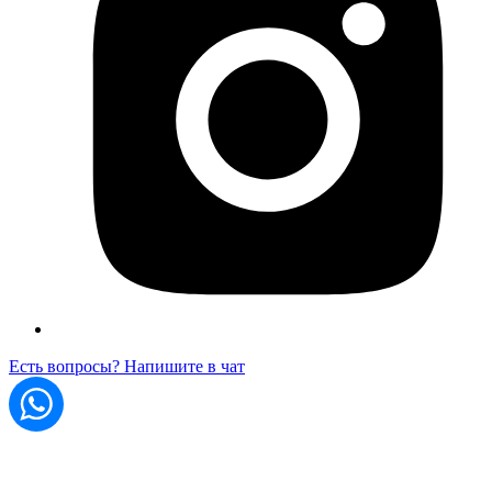
Есть вопросы? Напишите в чат