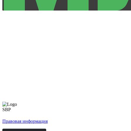
Правовая информация