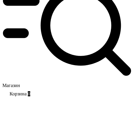
Магазин
Корзина
0