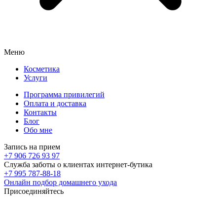
Меню
Косметика
Услуги
Программа привилегий
Оплата и доставка
Контакты
Блог
Обо мне
Запись на прием
+7 906 726 93 97
Служба заботы о клиентах интернет-бутика
+7 995 787-88-18
Онлайн подбор домашнего ухода
Присоединяйтесь