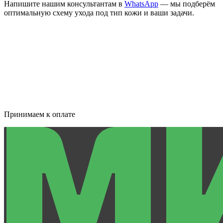
Напишите нашим консультантам в
WhatsApp
— мы подберём
оптимальную схему ухода под тип кожи и ваши задачи.
Принимаем к оплате