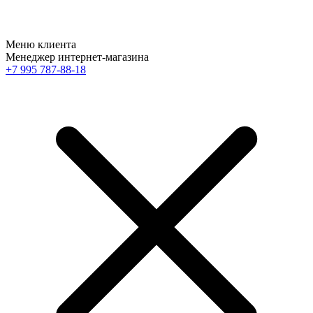
Меню клиента
Менеджер интернет-магазина
+7 995 787-88-18