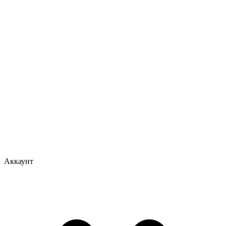
Аккаунт