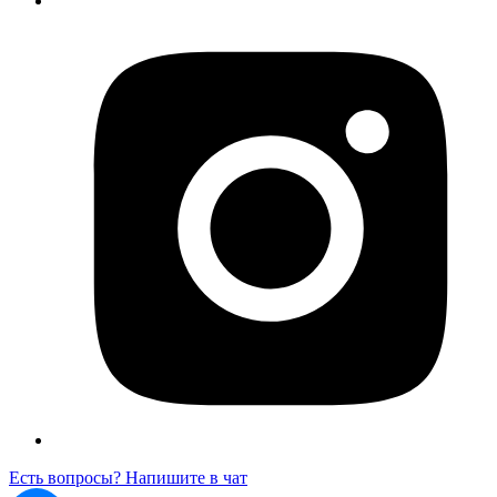
Есть вопросы? Напишите в чат