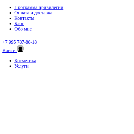
Программа привилегий
Оплата и доставка
Контакты
Блог
Обо мне
+7 995 787-88-18
Войти
Косметика
Услуги