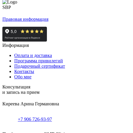
Правовая информация
Информация
Оплата и доставка
Программа привилегий
Подарочный сертификат
Контакты
Обо мне
Консультация
и запись на прием
Киреева Арина Германовна
+7 906 726-93-97