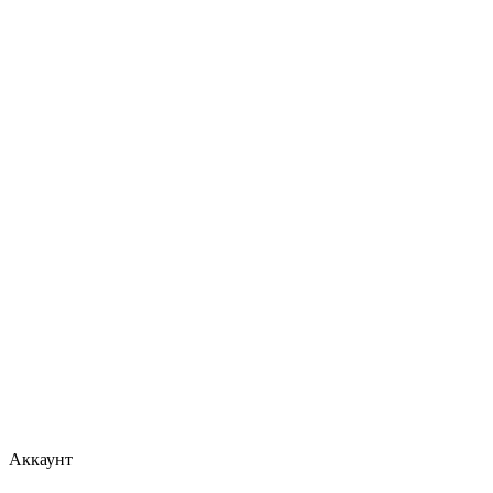
Аккаунт