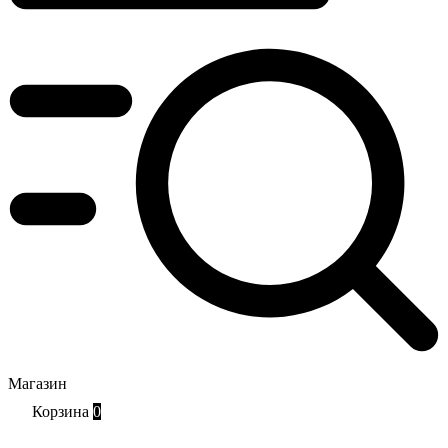
Магазин
Корзина
0