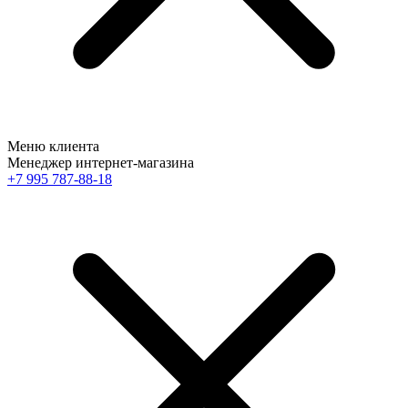
Меню клиента
Менеджер интернет-магазина
+7 995 787-88-18