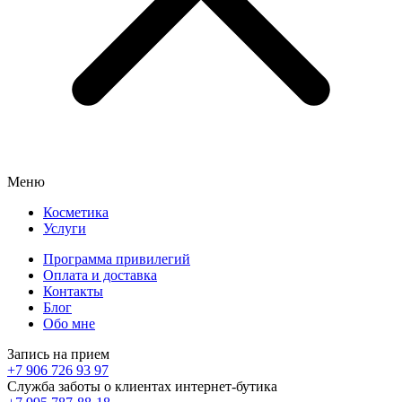
Меню
Косметика
Услуги
Программа привилегий
Оплата и доставка
Контакты
Блог
Обо мне
Запись на прием
+7 906 726 93 97
Служба заботы о клиентах интернет-бутика