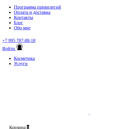
Программа привилегий
Оплата и доставка
Контакты
Блог
Обо мне
+7 995 787-88-18
Войти
Косметика
Услуги
Корзина
0