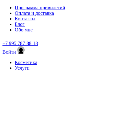
Программа привилегий
Оплата и доставка
Контакты
Блог
Обо мне
+7 995 787-88-18
Войти
Косметика
Услуги