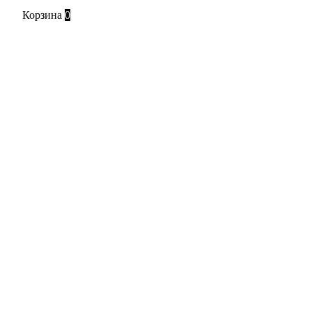
Корзина
0