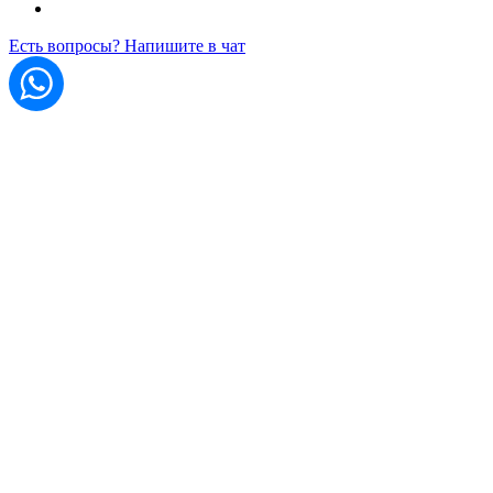
Есть вопросы? Напишите в чат