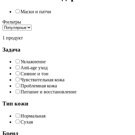
Маски и патчи
Фильтры
1 продукт
Задача
Увлажнение
Anti-age уход
Сияние и тон
Чувствительная кожа
Проблемная кожа
Питание и восстановление
Тип кожи
Нормальная
Сухая
Бренд