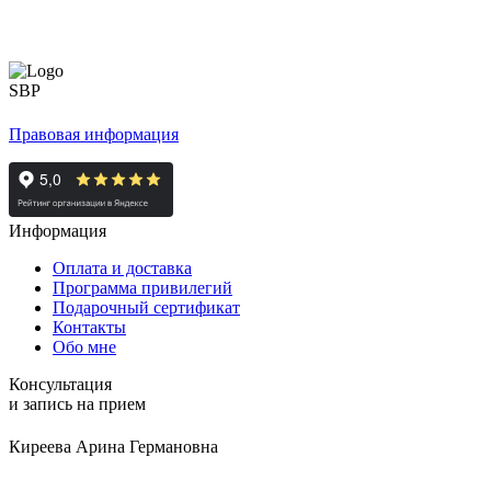
Правовая информация
Информация
Оплата и доставка
Программа привилегий
Подарочный сертификат
Контакты
Обо мне
Консультация
и запись на прием
Киреева Арина Германовна