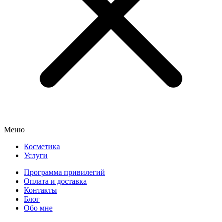
Меню
Косметика
Услуги
Программа привилегий
Оплата и доставка
Контакты
Блог
Обо мне