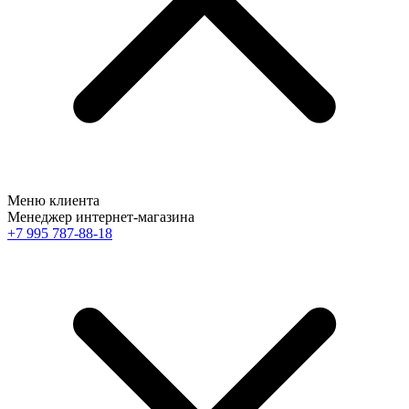
Меню клиента
Менеджер интернет-магазина
+7 995 787-88-18