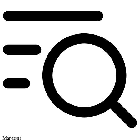
Магазин