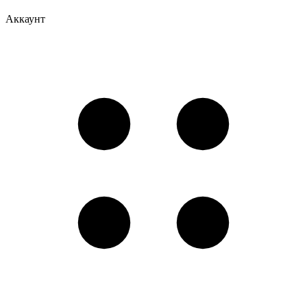
Аккаунт