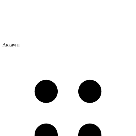
Аккаунт