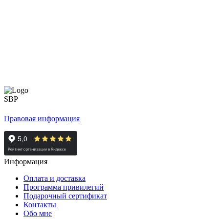
Правовая информация
Информация
Оплата и доставка
Программа привилегий
Подарочный сертификат
Контакты
Обо мне