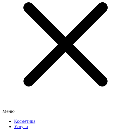
Меню
Косметика
Услуги