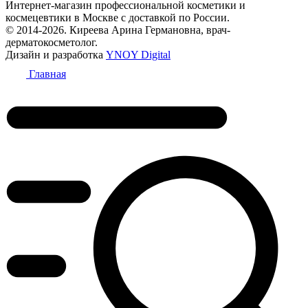
Интернет-магазин профессиональной косметики и
космецевтики в Москве с доставкой по России.
© 2014-2026. Киреева Арина Германовна, врач-
дерматокосметолог.
Дизайн и разработка
YNOY Digital
Главная