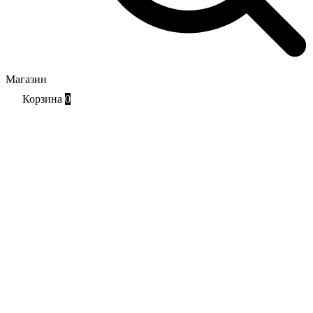
Магазин
Корзина
0