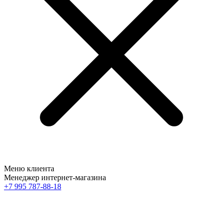
Меню клиента
Менеджер интернет-магазина
+7 995 787-88-18