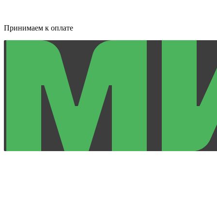
Принимаем к оплате