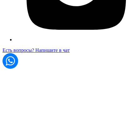
Есть вопросы? Напишите в чат