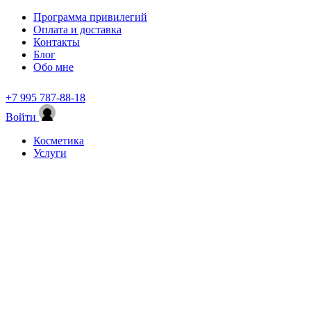
Программа привилегий
Оплата и доставка
Контакты
Блог
Обо мне
+7 995 787-88-18
Войти
Косметика
Услуги