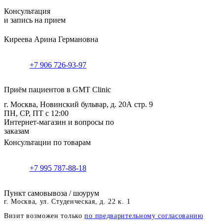
Консультация
и запись на прием
Киреева Арина Германовна
+7 906 726-93-97
Приём пациентов в GMT Clinic
г. Москва, Новинский бульвар, д. 20А стр. 9
ПН, СР, ПТ с 12:00
Интернет-магазин и вопросы по
заказам
Консультации по товарам
+7 995 787-88-18
Пункт самовывоза / шоурум
г. Москва, ул. Студенческая, д. 22 к. 1
Визит возможен только
по предварительному согласованию