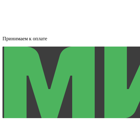
Принимаем к оплате