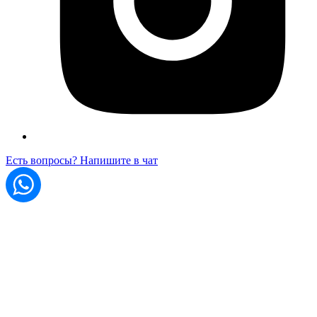
Есть вопросы? Напишите в чат