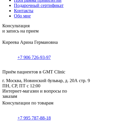
Программа привилегий
Подарочный сертификат
Контакты
Обо мне
Консультация
и запись на прием
Киреева Арина Германовна
+7 906 726-93-97
Приём пациентов в GMT Clinic
г. Москва, Новинский бульвар, д. 20А стр. 9
ПН, СР, ПТ с 12:00
Интернет-магазин и вопросы по
заказам
Консультации по товарам
+7 995 787-88-18