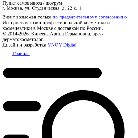
Пункт самовывоза / шоурум
г. Москва, ул. Студенческая, д. 22 к. 1
Визит возможен только
по предварительному согласованию
Интернет-магазин профессиональной косметики и
космецевтики в Москве с доставкой по России.
© 2014-2026. Киреева Арина Германовна, врач-
дерматокосметолог.
Дизайн и разработка
YNOY Digital
Главная