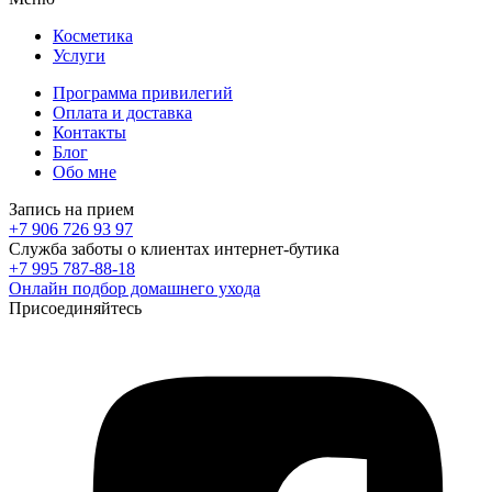
Косметика
Услуги
Программа привилегий
Оплата и доставка
Контакты
Блог
Обо мне
Запись на прием
+7 906 726 93 97
Служба заботы о клиентах интернет-бутика
+7 995 787-88-18
Онлайн подбор домашнего ухода
Присоединяйтесь