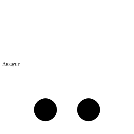
Аккаунт