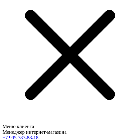
Меню клиента
Менеджер интернет-магазина
+7 995 787-88-18