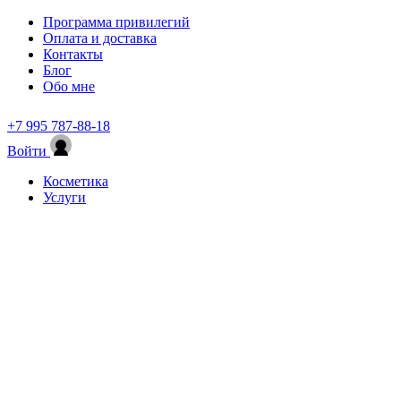
Программа привилегий
Оплата и доставка
Контакты
Блог
Обо мне
+7 995 787-88-18
Войти
Косметика
Услуги