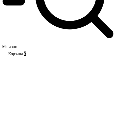
Магазин
Корзина
0