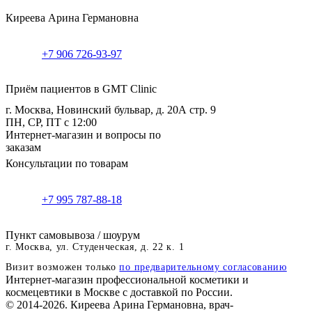
Киреева Арина Германовна
+7 906 726-93-97
Приём пациентов в GMT Clinic
г. Москва, Новинский бульвар, д. 20А стр. 9
ПН, СР, ПТ с 12:00
Интернет-магазин и вопросы по
заказам
Консультации по товарам
+7 995 787-88-18
Пункт самовывоза / шоурум
г. Москва, ул. Студенческая, д. 22 к. 1
Визит возможен только
по предварительному согласованию
Интернет-магазин профессиональной косметики и
космецевтики в Москве с доставкой по России.
© 2014-2026. Киреева Арина Германовна, врач-