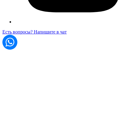
Есть вопросы? Напишите в чат