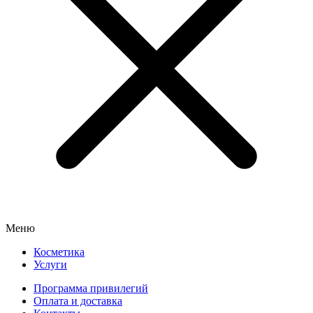
Меню
Косметика
Услуги
Программа привилегий
Оплата и доставка