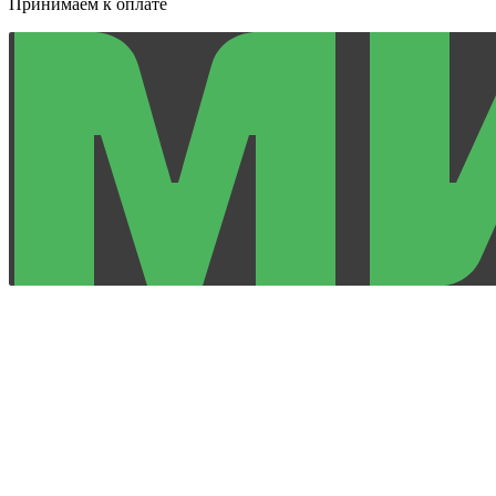
Принимаем к оплате