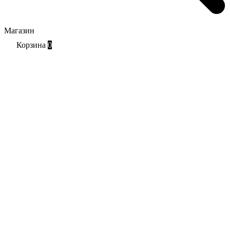
Магазин
Корзина
0