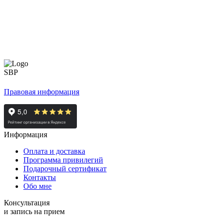
Правовая информация
Информация
Оплата и доставка
Программа привилегий
Подарочный сертификат
Контакты
Обо мне
Консультация
и запись на прием