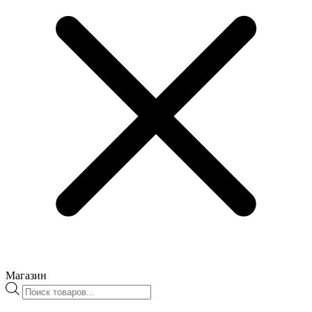
Магазин
Поиск
товаров