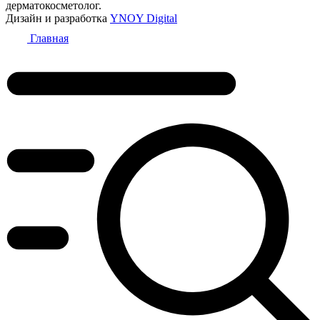
дерматокосметолог.
Дизайн и разработка
YNOY Digital
Главная