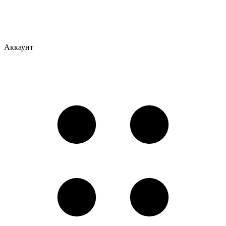
Аккаунт