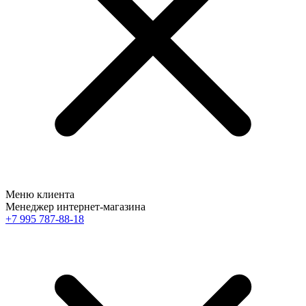
Меню клиента
Менеджер интернет-магазина
+7 995 787-88-18