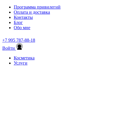
Программа привилегий
Оплата и доставка
Контакты
Блог
Обо мне
+7 995 787-88-18
Войти
Косметика
Услуги