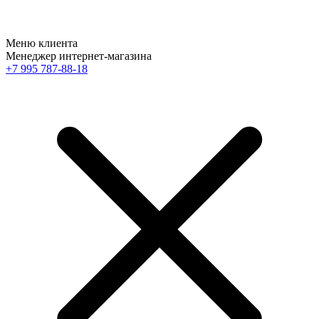
Меню клиента
Менеджер интернет-магазина
+7 995 787-88-18