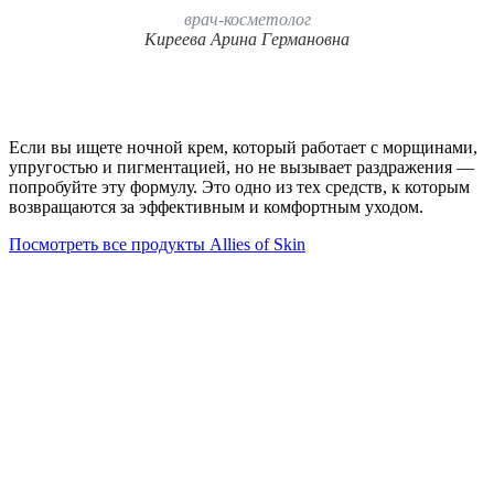
врач-косметолог
Киреева Арина Германовна
Если вы ищете ночной крем, который работает с морщинами,
упругостью и пигментацией, но не вызывает раздражения —
попробуйте эту формулу. Это одно из тех средств, к которым
возвращаются за эффективным и комфортным уходом.
Посмотреть все продукты Allies of Skin