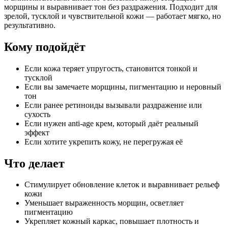
морщины и выравнивает тон без раздражения. Подходит для
зрелой, тусклой и чувствительной кожи — работает мягко, но
результативно.
Кому подойдёт
Если кожа теряет упругость, становится тонкой и
тусклой
Если вы замечаете морщины, пигментацию и неровный
тон
Если ранее ретиноиды вызывали раздражение или
сухость
Если нужен anti-age крем, который даёт реальный
эффект
Если хотите укрепить кожу, не перегружая её
Что делает
Стимулирует обновление клеток и выравнивает рельеф
кожи
Уменьшает выраженность морщин, осветляет
пигментацию
Укрепляет кожный каркас, повышает плотность и