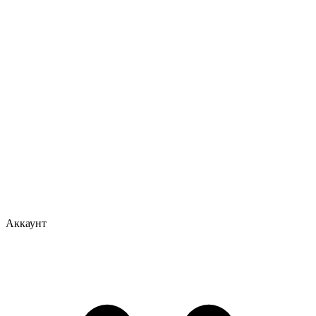
Аккаунт