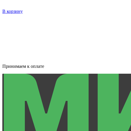
В корзину
Принимаем к оплате