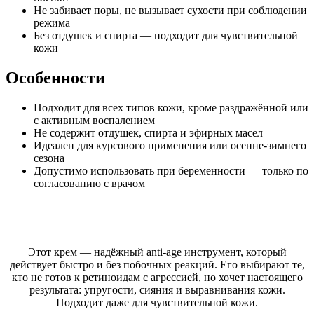
Не забивает поры, не вызывает сухости при соблюдении
режима
Без отдушек и спирта — подходит для чувствительной
кожи
Особенности
Подходит для всех типов кожи, кроме раздражённой или
с активным воспалением
Не содержит отдушек, спирта и эфирных масел
Идеален для курсового применения или осенне-зимнего
сезона
Допустимо использовать при беременности — только по
согласованию с врачом
Этот крем — надёжный anti-age инструмент, который
действует быстро и без побочных реакций. Его выбирают те,
кто не готов к ретиноидам с агрессией, но хочет настоящего
результата: упругости, сияния и выравнивания кожи.
Подходит даже для чувствительной кожи.