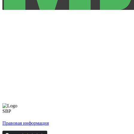
Правовая информация