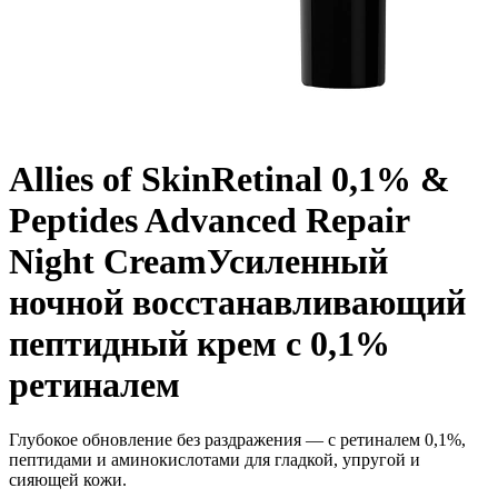
Allies of Skin
Retinal 0,1% &
Peptides Advanced Repair
Night Cream
Усиленный
ночной восстанавливающий
пептидный крем с 0,1%
ретиналем
Глубокое обновление без раздражения — с ретиналем 0,1%,
пептидами и аминокислотами для гладкой, упругой и
сияющей кожи.