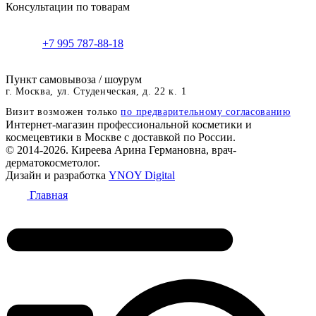
Консультации по товарам
+7 995 787-88-18
Пункт самовывоза / шоурум
г. Москва, ул. Студенческая, д. 22 к. 1
Визит возможен только
по предварительному согласованию
Интернет-магазин профессиональной косметики и
космецевтики в Москве с доставкой по России.
© 2014-2026. Киреева Арина Германовна, врач-
дерматокосметолог.
Дизайн и разработка
YNOY Digital
Главная