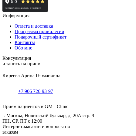
Информация
Оплата и доставка
Программа привилегий
Подарочный сертификат
Контакты
Обо мне
Консультация
и запись на прием
Киреева Арина Германовна
+7 906 726-93-97
Приём пациентов в GMT Clinic
г. Москва, Новинский бульвар, д. 20А стр. 9
ПН, СР, ПТ с 12:00
Интернет-магазин и вопросы по
заказам