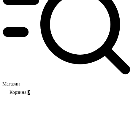
Магазин
Корзина
0