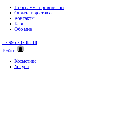
Программа привилегий
Оплата и доставка
Контакты
Блог
Обо мне
+7 995 787-88-18
Войти
Косметика
Услуги