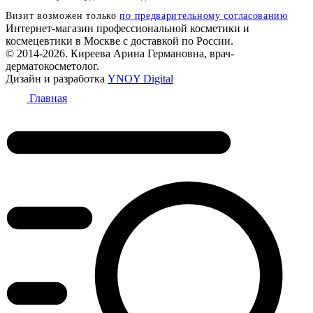
Визит возможен только
по предварительному согласованию
Интернет-магазин профессиональной косметики и
космецевтики в Москве с доставкой по России.
© 2014-2026. Киреева Арина Германовна, врач-
дерматокосметолог.
Дизайн и разработка
YNOY Digital
Главная