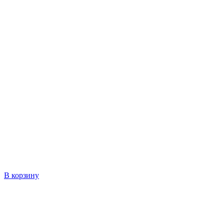
В корзину