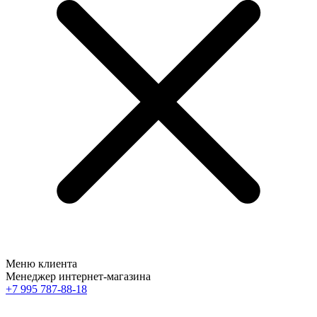
Меню клиента
Менеджер интернет-магазина
+7 995 787-88-18