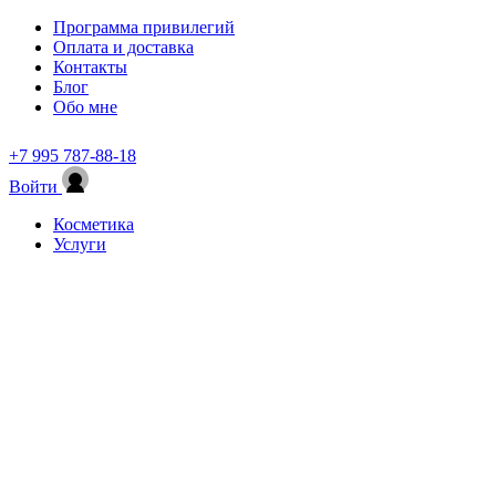
Программа привилегий
Оплата и доставка
Контакты
Блог
Обо мне
+7 995 787-88-18
Войти
Косметика
Услуги