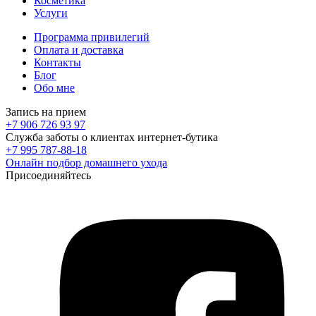
Косметика
Услуги
Программа привилегий
Оплата и доставка
Контакты
Блог
Обо мне
Запись на прием
+7 906 726 93 97
Служба заботы о клиентах интернет-бутика
+7 995 787-88-18
Онлайн подбор домашнего ухода
Присоединяйтесь