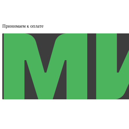
Принимаем к оплате