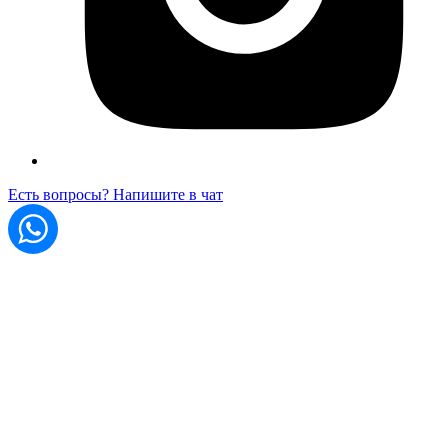
Есть вопросы? Напишите в чат