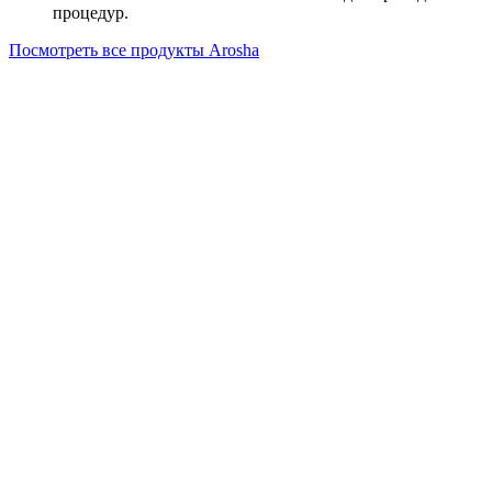
процедур.
Посмотреть все продукты Arosha