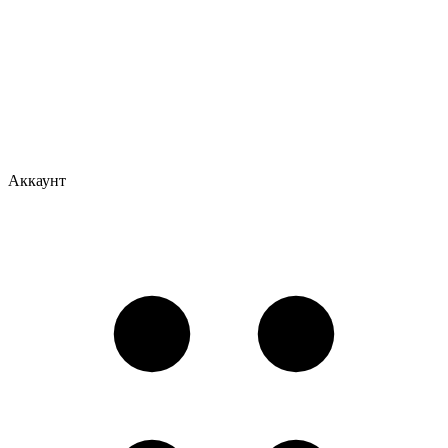
Аккаунт