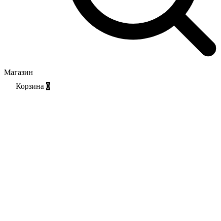
Магазин
Корзина
0