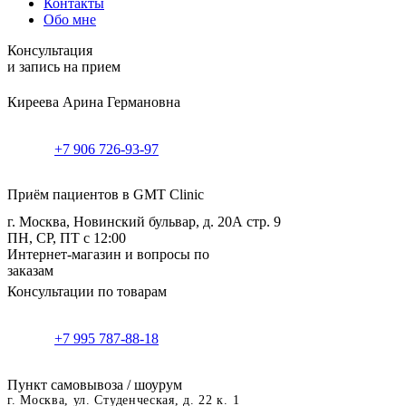
Контакты
Обо мне
Консультация
и запись на прием
Киреева Арина Германовна
+7 906 726-93-97
Приём пациентов в GMT Clinic
г. Москва, Новинский бульвар, д. 20А стр. 9
ПН, СР, ПТ с 12:00
Интернет-магазин и вопросы по
заказам
Консультации по товарам
+7 995 787-88-18
Пункт самовывоза / шоурум
г. Москва, ул. Студенческая, д. 22 к. 1