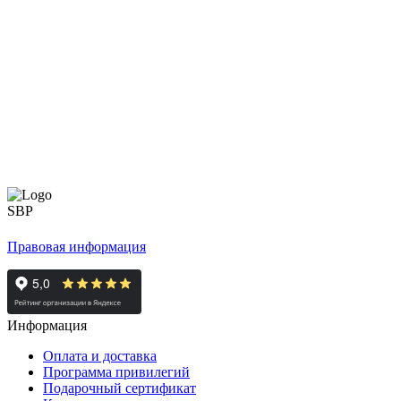
Правовая информация
Информация
Оплата и доставка
Программа привилегий
Подарочный сертификат