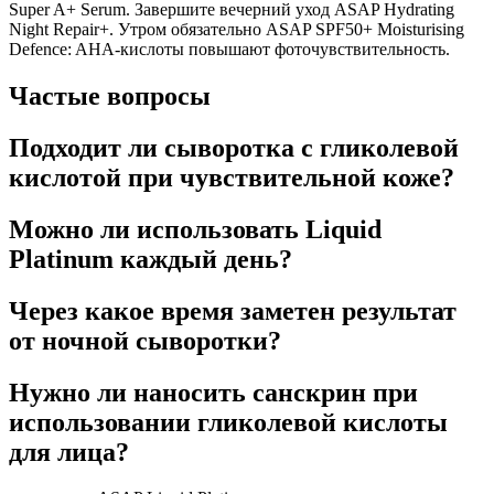
Super A+ Serum. Завершите вечерний уход ASAP Hydrating
Night Repair+. Утром обязательно ASAP SPF50+ Moisturising
Defence: AHA-кислоты повышают фоточувствительность.
Частые вопросы
Подходит ли сыворотка с гликолевой
кислотой при чувствительной коже?
Можно ли использовать Liquid
Platinum каждый день?
Через какое время заметен результат
от ночной сыворотки?
Нужно ли наносить санскрин при
использовании гликолевой кислоты
для лица?