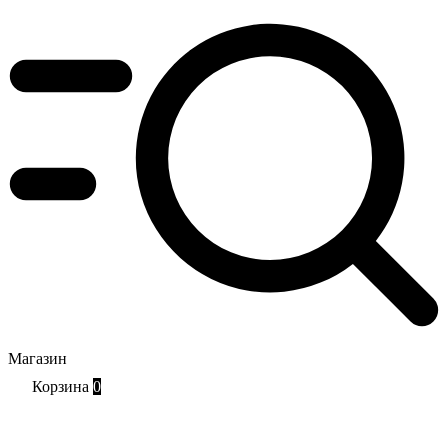
Магазин
Корзина
0