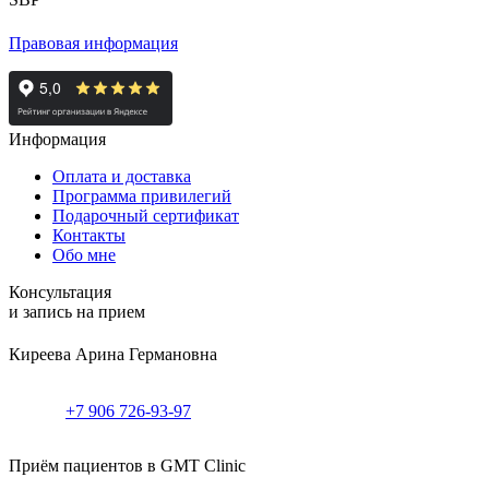
Правовая информация
Информация
Оплата и доставка
Программа привилегий
Подарочный сертификат
Контакты
Обо мне
Консультация
и запись на прием
Киреева Арина Германовна
+7 906 726-93-97
Приём пациентов в GMT Clinic