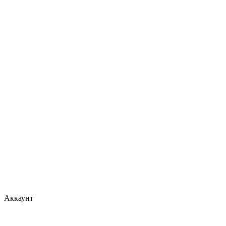
Аккаунт