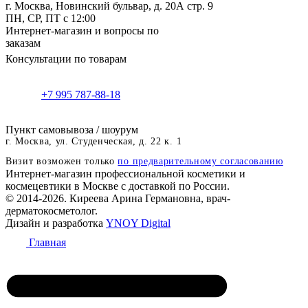
г. Москва, Новинский бульвар, д. 20А стр. 9
ПН, СР, ПТ с 12:00
Интернет-магазин и вопросы по
заказам
Консультации по товарам
+7 995 787-88-18
Пункт самовывоза / шоурум
г. Москва, ул. Студенческая, д. 22 к. 1
Визит возможен только
по предварительному согласованию
Интернет-магазин профессиональной косметики и
космецевтики в Москве с доставкой по России.
© 2014-2026. Киреева Арина Германовна, врач-
дерматокосметолог.
Дизайн и разработка
YNOY Digital
Главная