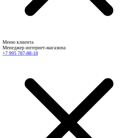
Меню клиента
Менеджер интернет-магазина
+7 995 787-88-18