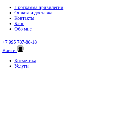
Программа привилегий
Оплата и доставка
Контакты
Блог
Обо мне
+7 995 787-88-18
Войти
Косметика
Услуги