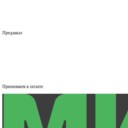
Предзаказ
Принимаем к оплате