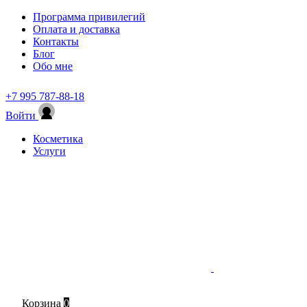
Программа привилегий
Оплата и доставка
Контакты
Блог
Обо мне
+7 995 787-88-18
Войти
Косметика
Услуги
Корзина
0