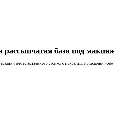
 рассыпчатая база под макия
ералами для естественного стойкого покрытия, поглощения себ