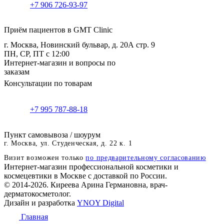
+7 906 726-93-97
Приём пациентов в GMT Clinic
г. Москва, Новинский бульвар, д. 20А стр. 9
ПН, СР, ПТ с 12:00
Интернет-магазин и вопросы по
заказам
Консультации по товарам
+7 995 787-88-18
Пункт самовывоза / шоурум
г. Москва, ул. Студенческая, д. 22 к. 1
Визит возможен только
по предварительному согласованию
Интернет-магазин профессиональной косметики и
космецевтики в Москве с доставкой по России.
© 2014-2026. Киреева Арина Германовна, врач-
дерматокосметолог.
Дизайн и разработка
YNOY Digital
Главная