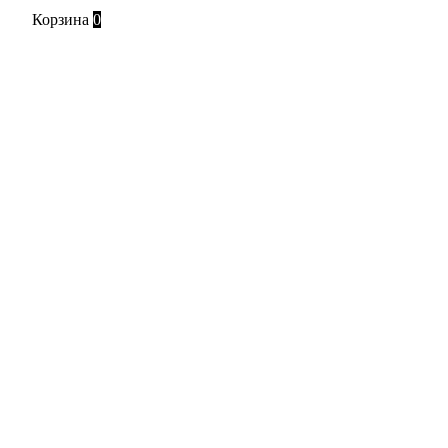
Корзина
0