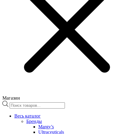
Магазин
Поиск
товаров
Весь каталог
Бренды
Margy’s
Ultraceuticals