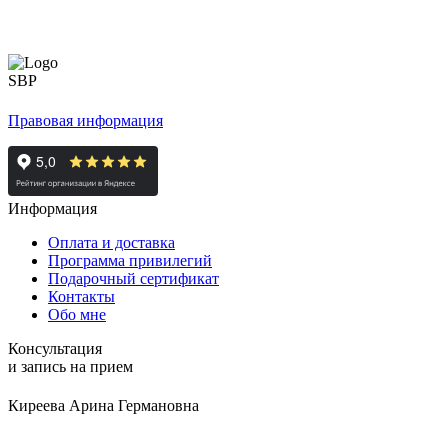
Правовая информация
Информация
Оплата и доставка
Программа привилегий
Подарочный сертификат
Контакты
Обо мне
Консультация
и запись на прием
Киреева Арина Германовна