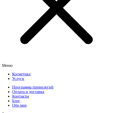
Меню
Косметика
Услуги
Программа привилегий
Оплата и доставка
Контакты
Блог
Обо мне