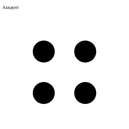
Аккаунт