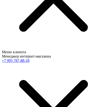
Меню клиента
Менеджер интернет-магазина
+7 995 787-88-18