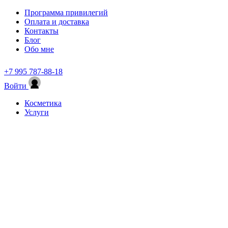
Программа привилегий
Оплата и доставка
Контакты
Блог
Обо мне
+7 995 787-88-18
Войти
Косметика
Услуги