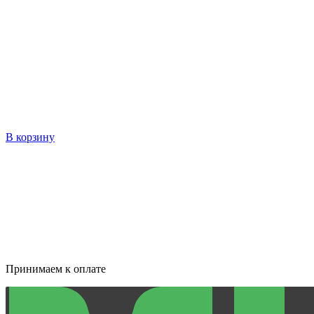
В корзину
Принимаем к оплате