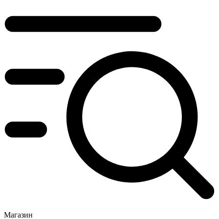
Магазин