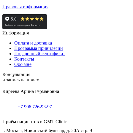
Правовая информация
Информация
Оплата и доставка
Программа привилегий
Подарочный сертификат
Контакты
Обо мне
Консультация
и запись на прием
Киреева Арина Германовна
+7 906 726-93-97
Приём пациентов в GMT Clinic
г. Москва, Новинский бульвар, д. 20А стр. 9