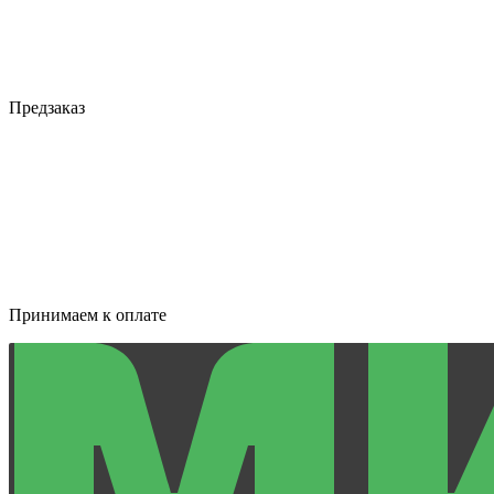
Предзаказ
Принимаем к оплате