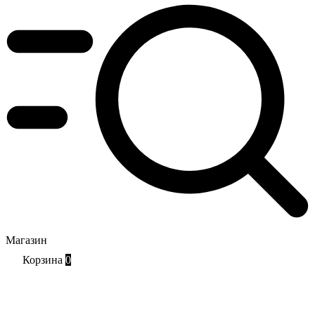
Магазин
Корзина
0