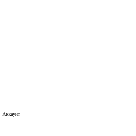
Аккаунт