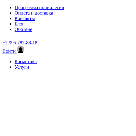
Программа привилегий
Оплата и доставка
Контакты
Блог
Обо мне
+7 995 787-88-18
Войти
Косметика
Услуги