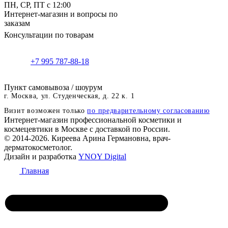
ПН, СР, ПТ с 12:00
Интернет-магазин и вопросы по
заказам
Консультации по товарам
+7 995 787-88-18
Пункт самовывоза / шоурум
г. Москва, ул. Студенческая, д. 22 к. 1
Визит возможен только
по предварительному согласованию
Интернет-магазин профессиональной косметики и
космецевтики в Москве с доставкой по России.
© 2014-2026. Киреева Арина Германовна, врач-
дерматокосметолог.
Дизайн и разработка
YNOY Digital
Главная