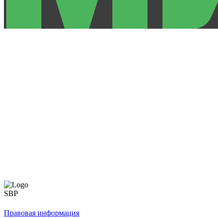
Правовая информация