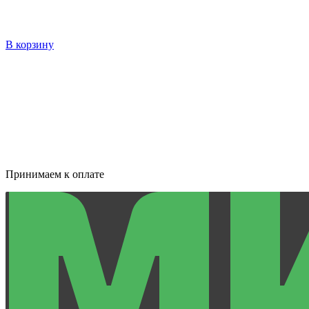
В корзину
Принимаем к оплате