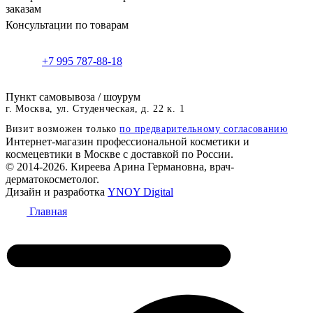
заказам
Консультации по товарам
+7 995 787-88-18
Пункт самовывоза / шоурум
г. Москва, ул. Студенческая, д. 22 к. 1
Визит возможен только
по предварительному согласованию
Интернет-магазин профессиональной косметики и
космецевтики в Москве с доставкой по России.
© 2014-2026. Киреева Арина Германовна, врач-
дерматокосметолог.
Дизайн и разработка
YNOY Digital
Главная