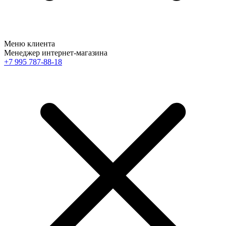
Меню клиента
Менеджер интернет-магазина
+7 995 787-88-18