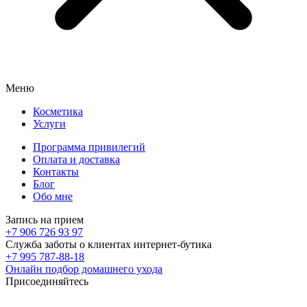
Меню
Косметика
Услуги
Программа привилегий
Оплата и доставка
Контакты
Блог
Обо мне
Запись на прием
+7 906 726 93 97
Служба заботы о клиентах интернет-бутика
+7 995 787-88-18
Онлайн подбор домашнего ухода
Присоединяйтесь