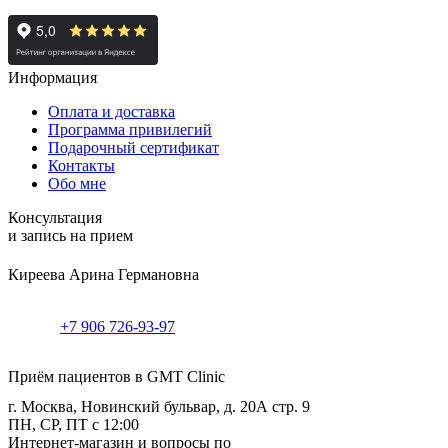
Информация
Оплата и доставка
Программа привилегий
Подарочный сертификат
Контакты
Обо мне
Консультация
и запись на прием
Киреева Арина Германовна
+7 906 726-93-97
Приём пациентов в GMT Clinic
г. Москва, Новинский бульвар, д. 20А стр. 9
ПН, СР, ПТ с 12:00
Интернет-магазин и вопросы по