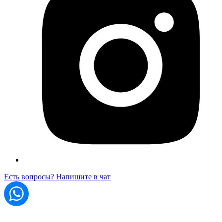
Есть вопросы? Напишите в чат