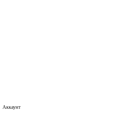
Аккаунт