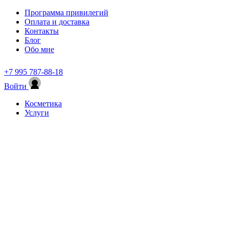
Программа привилегий
Оплата и доставка
Контакты
Блог
Обо мне
+7 995 787-88-18
Войти
Косметика
Услуги