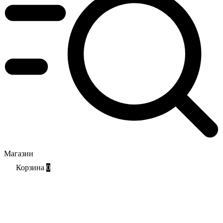
Магазин
Корзина
0