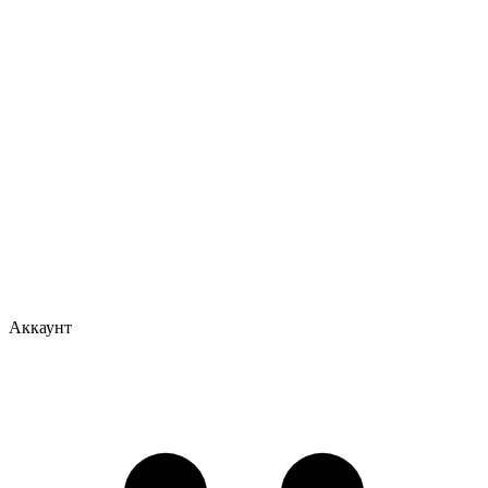
Аккаунт