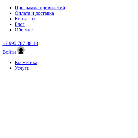
Программа привилегий
Оплата и доставка
Контакты
Блог
Обо мне
+7 995 787-88-18
Войти
Косметика
Услуги