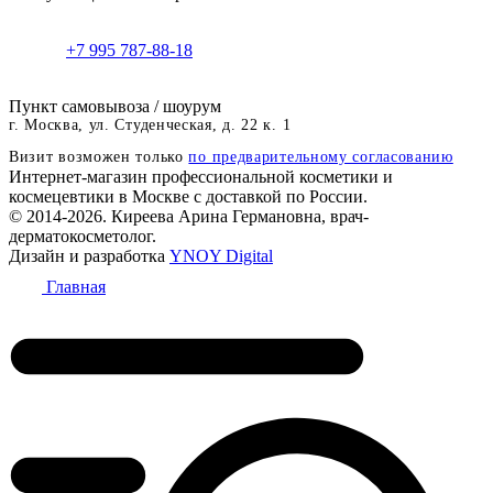
+7 995 787-88-18
Пункт самовывоза / шоурум
г. Москва, ул. Студенческая, д. 22 к. 1
Визит возможен только
по предварительному согласованию
Интернет-магазин профессиональной косметики и
космецевтики в Москве с доставкой по России.
© 2014-2026. Киреева Арина Германовна, врач-
дерматокосметолог.
Дизайн и разработка
YNOY Digital
Главная