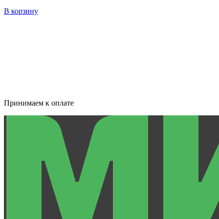
В корзину
Принимаем к оплате