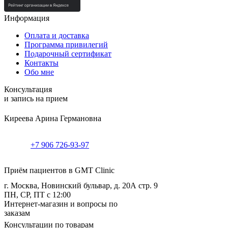
Информация
Оплата и доставка
Программа привилегий
Подарочный сертификат
Контакты
Обо мне
Консультация
и запись на прием
Киреева Арина Германовна
+7 906 726-93-97
Приём пациентов в GMT Clinic
г. Москва, Новинский бульвар, д. 20А стр. 9
ПН, СР, ПТ с 12:00
Интернет-магазин и вопросы по
заказам
Консультации по товарам