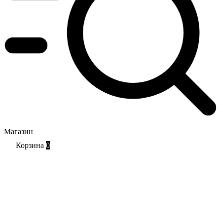
Магазин
Корзина
0