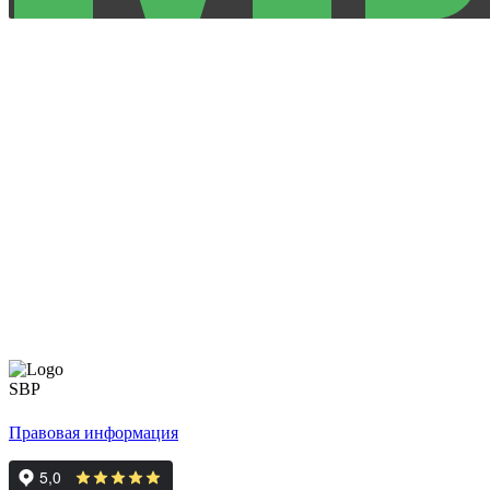
Правовая информация