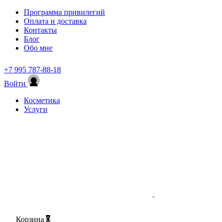
Программа привилегий
Оплата и доставка
Контакты
Блог
Обо мне
+7 995 787-88-18
Войти
Косметика
Услуги
Корзина
0