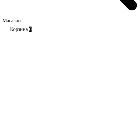
Магазин
Корзина
0