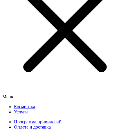
Меню
Косметика
Услуги
Программа привилегий
Оплата и доставка