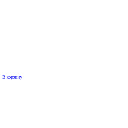
В корзину