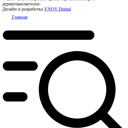
дерматокосметолог.
Дизайн и разработка
YNOY Digital
Главная