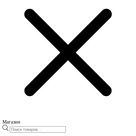
Магазин
Поиск
товаров