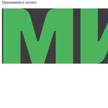
Принимаем к оплате