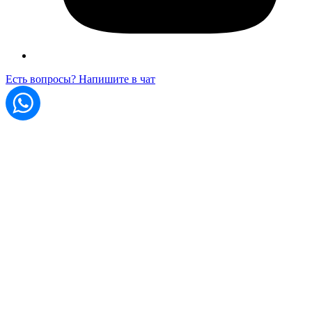
Есть вопросы? Напишите в чат