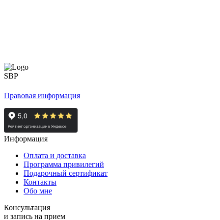
Правовая информация
Информация
Оплата и доставка
Программа привилегий
Подарочный сертификат
Контакты
Обо мне
Консультация
и запись на прием