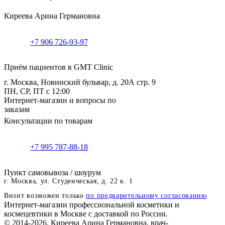
Киреева Арина Германовна
+7 906 726-93-97
Приём пациентов в GMT Clinic
г. Москва, Новинский бульвар, д. 20А стр. 9
ПН, СР, ПТ с 12:00
Интернет-магазин и вопросы по
заказам
Консультации по товарам
+7 995 787-88-18
Пункт самовывоза / шоурум
г. Москва, ул. Студенческая, д. 22 к. 1
Визит возможен только
по предварительному согласованию
Интернет-магазин профессиональной косметики и
космецевтики в Москве с доставкой по России.
© 2014-2026. Киреева Арина Германовна, врач-