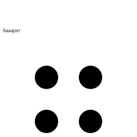
Аккаунт