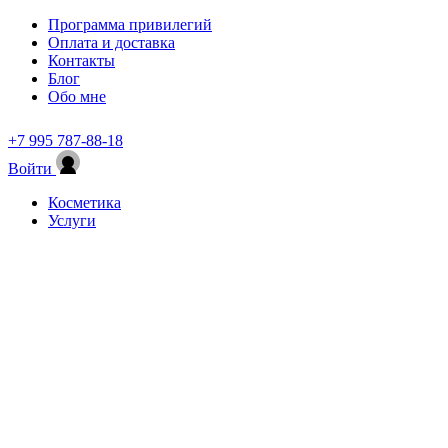
Программа привилегий
Оплата и доставка
Контакты
Блог
Обо мне
+7 995 787-88-18
Войти
Косметика
Услуги