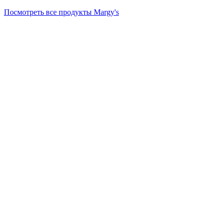
Посмотреть все продукты Margy's