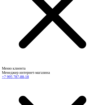
Меню клиента
Менеджер интернет-магазина
+7 995 787-88-18