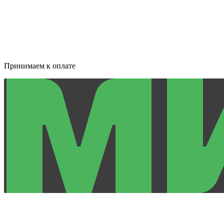
Принимаем к оплате