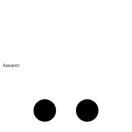
Аккаунт