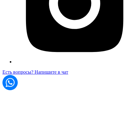
Есть вопросы? Напишите в чат