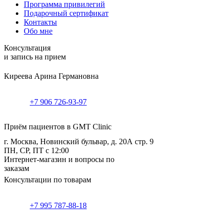
Программа привилегий
Подарочный сертификат
Контакты
Обо мне
Консультация
и запись на прием
Киреева Арина Германовна
+7 906 726-93-97
Приём пациентов в GMT Clinic
г. Москва, Новинский бульвар, д. 20А стр. 9
ПН, СР, ПТ с 12:00
Интернет-магазин и вопросы по
заказам
Консультации по товарам
+7 995 787-88-18