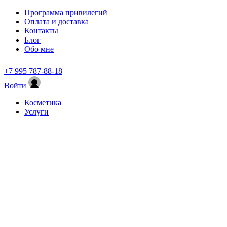
Программа привилегий
Оплата и доставка
Контакты
Блог
Обо мне
+7 995 787-88-18
Войти
Косметика
Услуги