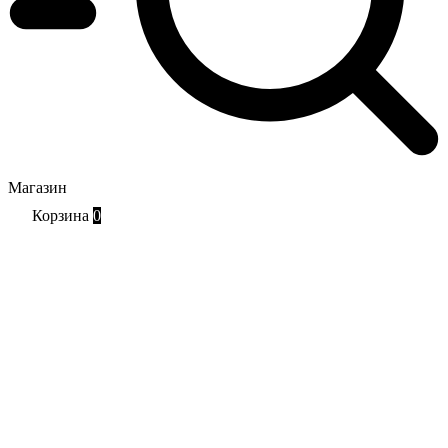
Магазин
Корзина
0