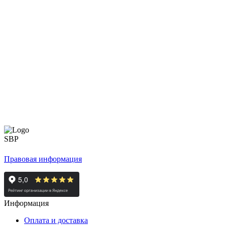
Правовая информация
Информация
Оплата и доставка