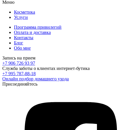
Меню
Косметика
Услуги
Программа привилегий
Оплата и доставка
Контакты
Блог
Обо мне
Запись на прием
+7 906 726 93 97
Служба заботы о клиентах интернет-бутика
+7 995 787-88-18
Онлайн подбор домашнего ухода
Присоединяйтесь