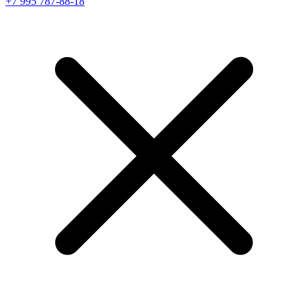
+7 995 787-88-18