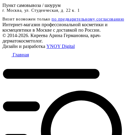
Пункт самовывоза / шоурум
г. Москва, ул. Студенческая, д. 22 к. 1
Визит возможен только
по предварительному согласованию
Интернет-магазин профессиональной косметики и
космецевтики в Москве с доставкой по России.
© 2014-2026. Киреева Арина Германовна, врач-
дерматокосметолог.
Дизайн и разработка
YNOY Digital
Главная