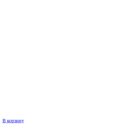
В корзину