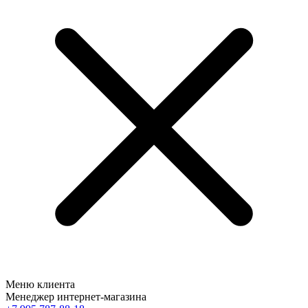
Меню клиента
Менеджер интернет-магазина