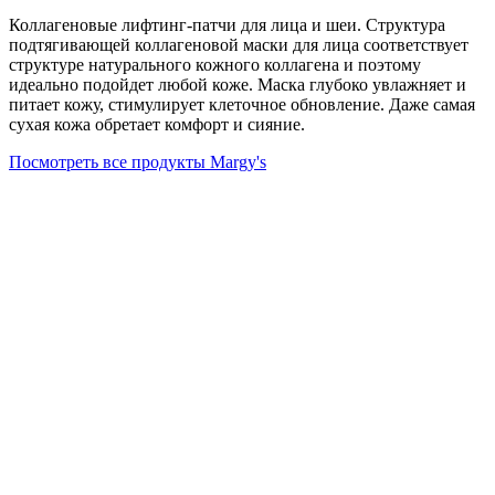
Коллагеновые лифтинг-патчи для лица и шеи. Структура
подтягивающей коллагеновой маски для лица соответствует
структуре натурального кожного коллагена и поэтому
идеально подойдет любой коже. Маска глубоко увлажняет и
питает кожу, стимулирует клеточное обновление. Даже самая
сухая кожа обретает комфорт и сияние.
Посмотреть все продукты Margy's