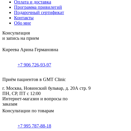
Оплата и доставка
Программа привилегий
Подарочный сертификат
Контакты
Обо мне
Консультация
и запись на прием
Киреева Арина Германовна
+7 906 726-93-97
Приём пациентов в GMT Clinic
г. Москва, Новинский бульвар, д. 20А стр. 9
ПН, СР, ПТ с 12:00
Интернет-магазин и вопросы по
заказам
Консультации по товарам
+7 995 787-88-18