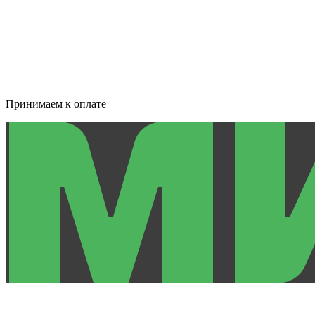
Принимаем к оплате