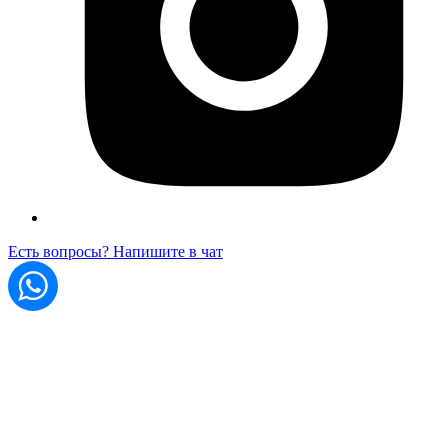
Есть вопросы? Напишите в чат