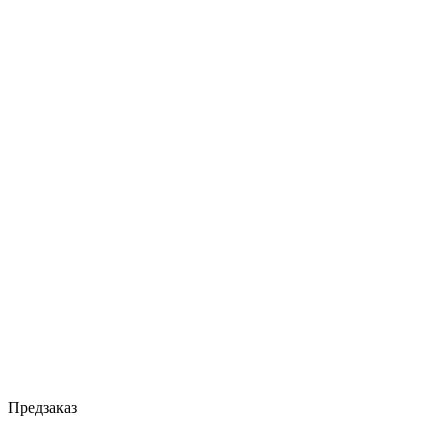
Предзаказ