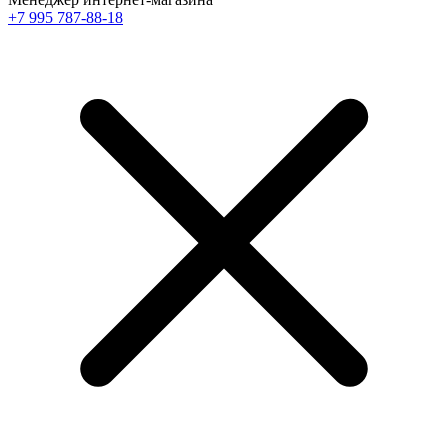
+7 995 787-88-18