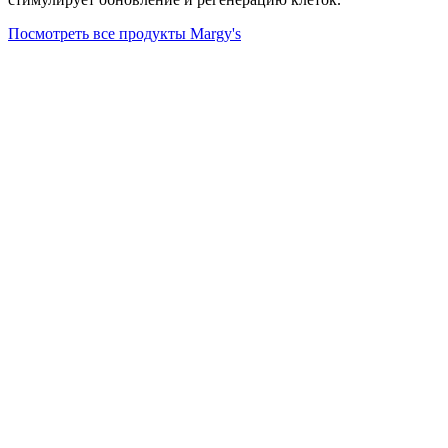
Посмотреть все продукты Margy's