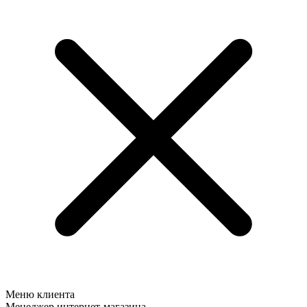
Меню клиента
Менеджер интернет-магазина