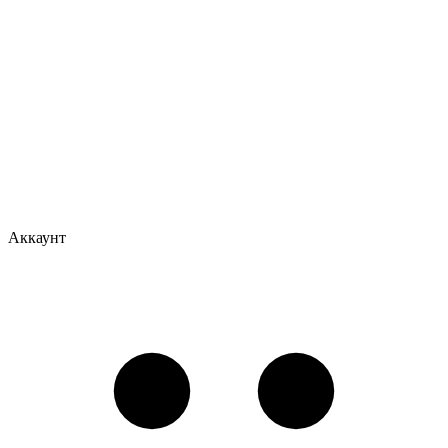
Аккаунт