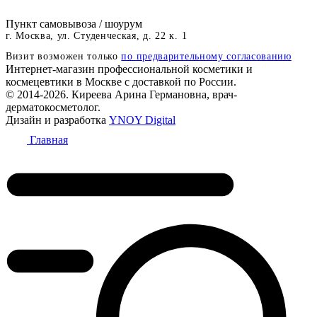
Пункт самовывоза / шоурум
г. Москва, ул. Студенческая, д. 22 к. 1
Визит возможен только
по предварительному согласованию
Интернет-магазин профессиональной косметики и
космецевтики в Москве с доставкой по России.
© 2014-2026. Киреева Арина Германовна, врач-
дерматокосметолог.
Дизайн и разработка
YNOY Digital
Главная