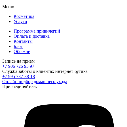
Меню
Косметика
Услуги
Программа привилегий
Оплата и доставка
Контакты
Блог
Обо мне
Запись на прием
+7 906 726 93 97
Служба заботы о клиентах интернет-бутика
+7 995 787-88-18
Онлайн подбор домашнего ухода
Присоединяйтесь