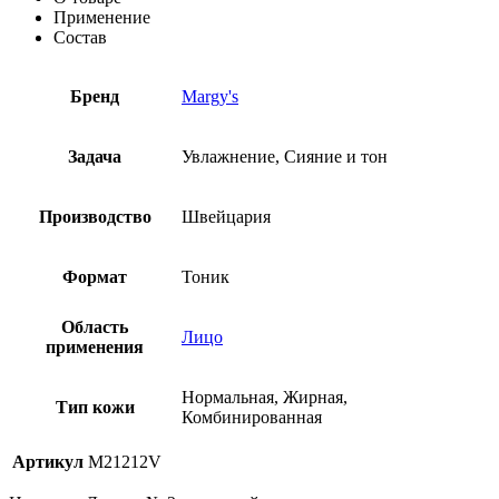
Применение
Состав
Бренд
Margy's
Задача
Увлажнение, Сияние и тон
Производство
Швейцария
Формат
Тоник
Область
Лицо
применения
Нормальная, Жирная,
Тип кожи
Комбинированная
Артикул
M21212V