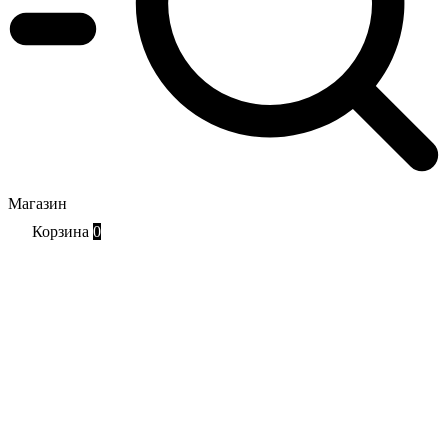
Магазин
Корзина
0