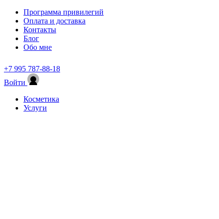
Программа привилегий
Оплата и доставка
Контакты
Блог
Обо мне
+7 995 787-88-18
Войти
Косметика
Услуги