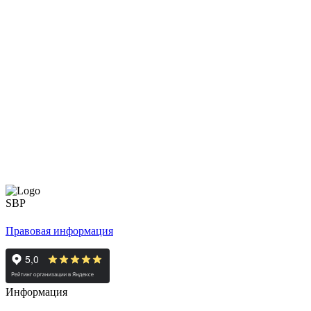
Правовая информация
Информация