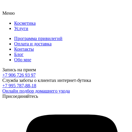
Меню
Косметика
Услуги
Программа привилегий
Оплата и доставка
Контакты
Блог
Обо мне
Запись на прием
+7 906 726 93 97
Служба заботы о клиентах интернет-бутика
+7 995 787-88-18
Онлайн подбор домашнего ухода
Присоединяйтесь