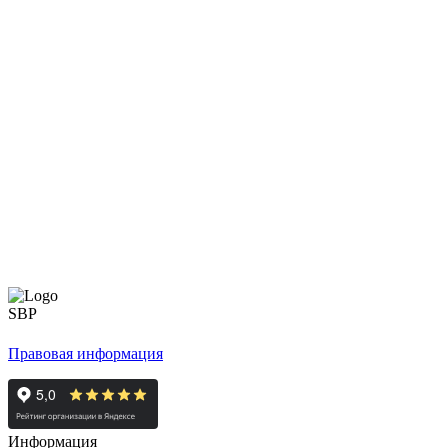
Правовая информация
Информация