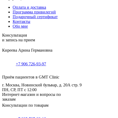
Оплата и доставка
Программа привилегий
Подарочный сертификат
Контакты
Обо мне
Консультация
и запись на прием
Киреева Арина Германовна
+7 906 726-93-97
Приём пациентов в GMT Clinic
г. Москва, Новинский бульвар, д. 20А стр. 9
ПН, СР, ПТ с 12:00
Интернет-магазин и вопросы по
заказам
Консультации по товарам