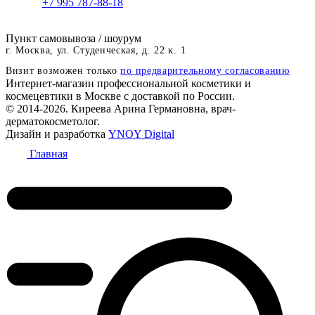
+7 995 787-88-18
Пункт самовывоза / шоурум
г. Москва, ул. Студенческая, д. 22 к. 1
Визит возможен только
по предварительному согласованию
Интернет-магазин профессиональной косметики и
космецевтики в Москве с доставкой по России.
© 2014-2026. Киреева Арина Германовна, врач-
дерматокосметолог.
Дизайн и разработка
YNOY Digital
Главная