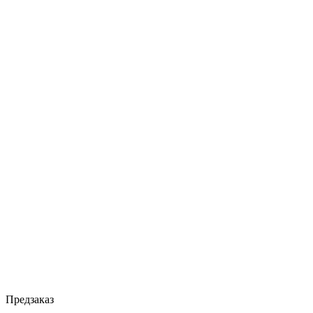
Предзаказ