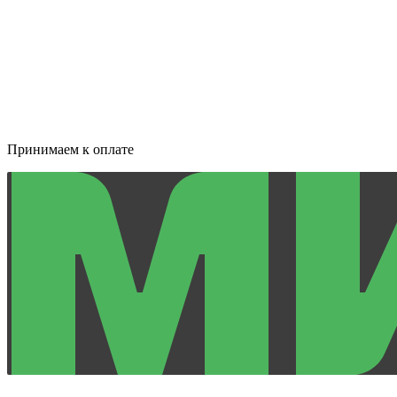
Принимаем к оплате