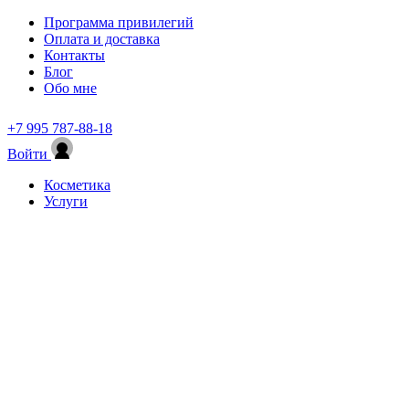
Программа привилегий
Оплата и доставка
Контакты
Блог
Обо мне
+7 995 787-88-18
Войти
Косметика
Услуги