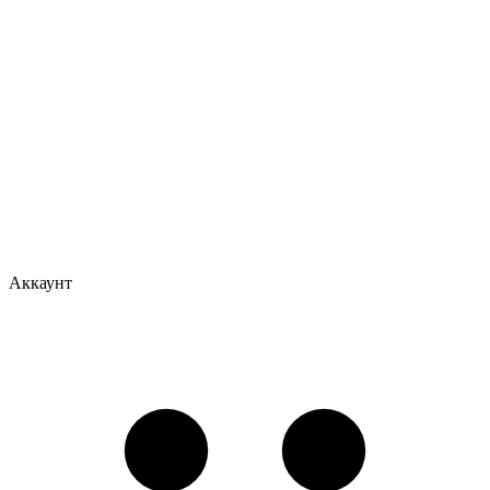
Аккаунт