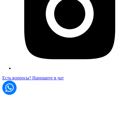
Есть вопросы? Напишите в чат