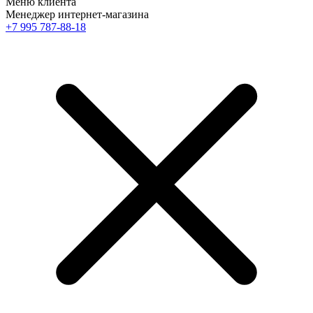
Меню клиента
Менеджер интернет-магазина
+7 995 787-88-18