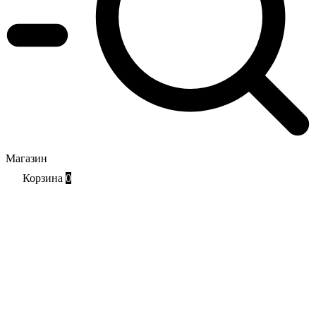
Магазин
Корзина
0