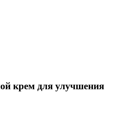
ой крем для улучшения