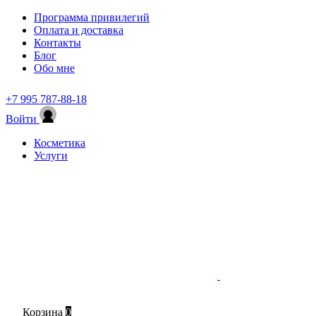
Программа привилегий
Оплата и доставка
Контакты
Блог
Обо мне
+7 995 787-88-18
Войти
Косметика
Услуги
Корзина
0