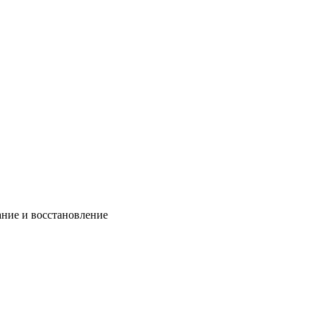
ание и восстановление