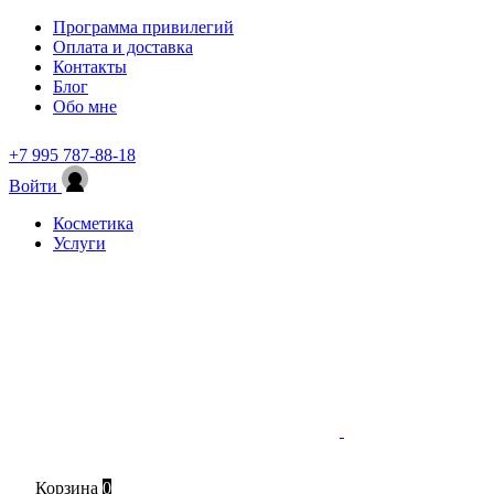
Программа привилегий
Оплата и доставка
Контакты
Блог
Обо мне
+7 995 787-88-18
Войти
Косметика
Услуги
Корзина
0