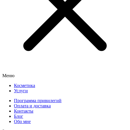
Меню
Косметика
Услуги
Программа привилегий
Оплата и доставка
Контакты
Блог
Обо мне