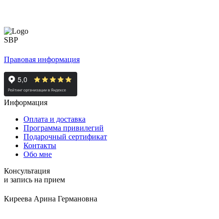
Правовая информация
Информация
Оплата и доставка
Программа привилегий
Подарочный сертификат
Контакты
Обо мне
Консультация
и запись на прием
Киреева Арина Германовна