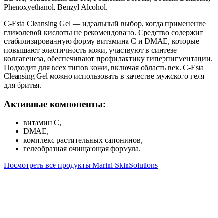
Phenoxyethanol, Benzyl Alcohol.
C-Esta Cleansing Gel — идеальный выбор, когда применение
гликолевой кислоты не рекомендовано. Средство содержит
стабилизированную форму витамина С и DMAE, которые
повышают эластичность кожи, участвуют в синтезе
коллагенеза, обеспечивают профилактику гиперпигментации.
Подходит для всех типов кожи, включая область век. C-Esta
Cleansing Gel можно использовать в качестве мужского геля
для бритья.
Активные компоненты:
витамин С,
DMAE,
комплекс растительных сапонинов,
гелеобразная очищающая формула.
Посмотреть все продукты Marini SkinSolutions