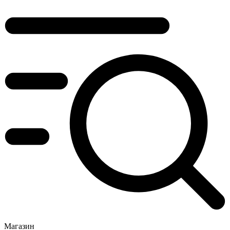
Магазин