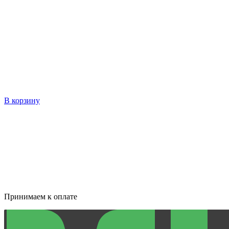
В корзину
Принимаем к оплате