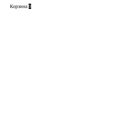
Корзина
0