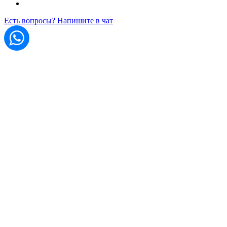
Есть вопросы? Напишите в чат