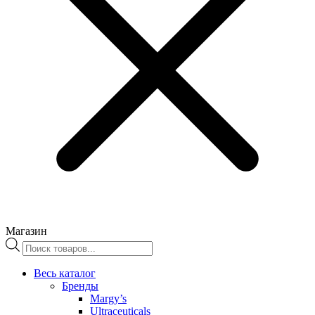
Магазин
Поиск
товаров
Весь каталог
Бренды
Margy’s
Ultraceuticals