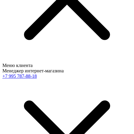
Меню клиента
Менеджер интернет-магазина
+7 995 787-88-18