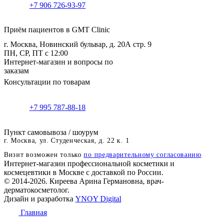
+7 906 726-93-97
Приём пациентов в GMT Clinic
г. Москва, Новинский бульвар, д. 20А стр. 9
ПН, СР, ПТ с 12:00
Интернет-магазин и вопросы по
заказам
Консультации по товарам
+7 995 787-88-18
Пункт самовывоза / шоурум
г. Москва, ул. Студенческая, д. 22 к. 1
Визит возможен только
по предварительному согласованию
Интернет-магазин профессиональной косметики и
космецевтики в Москве с доставкой по России.
© 2014-2026. Киреева Арина Германовна, врач-
дерматокосметолог.
Дизайн и разработка
YNOY Digital
Главная