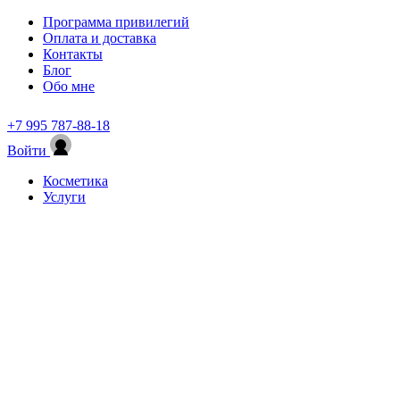
Программа привилегий
Оплата и доставка
Контакты
Блог
Обо мне
+7 995 787-88-18
Войти
Косметика
Услуги