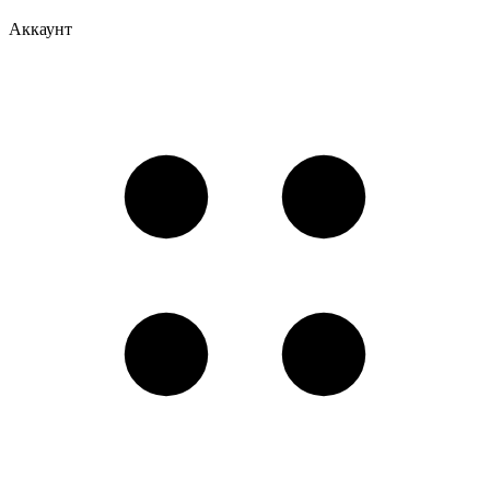
Аккаунт