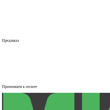
Предзаказ
Принимаем к оплате