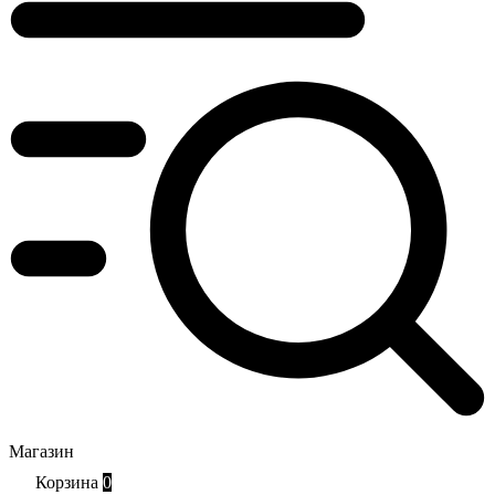
Магазин
Корзина
0