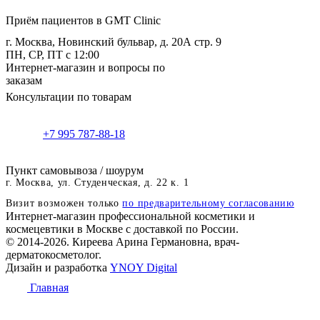
Приём пациентов в GMT Clinic
г. Москва, Новинский бульвар, д. 20А стр. 9
ПН, СР, ПТ с 12:00
Интернет-магазин и вопросы по
заказам
Консультации по товарам
+7 995 787-88-18
Пункт самовывоза / шоурум
г. Москва, ул. Студенческая, д. 22 к. 1
Визит возможен только
по предварительному согласованию
Интернет-магазин профессиональной косметики и
космецевтики в Москве с доставкой по России.
© 2014-2026. Киреева Арина Германовна, врач-
дерматокосметолог.
Дизайн и разработка
YNOY Digital
Главная