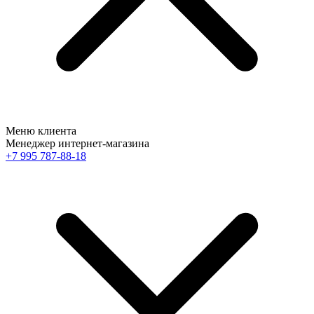
Меню клиента
Менеджер интернет-магазина
+7 995 787-88-18