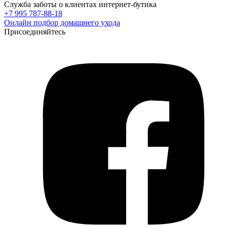
Служба заботы о клиентах интернет-бутика
+7 995 787-88-18
Онлайн подбор домашнего ухода
Присоединяйтесь