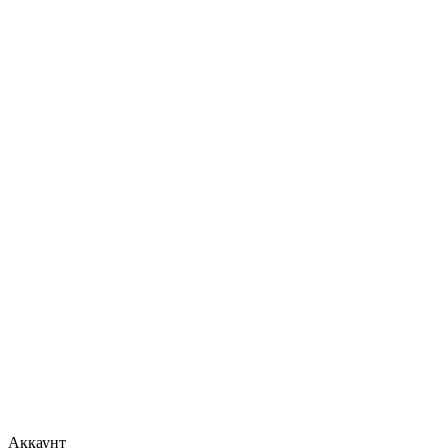
Аккаунт