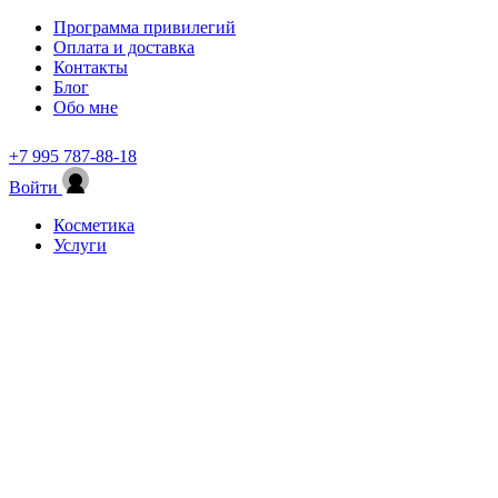
Программа привилегий
Оплата и доставка
Контакты
Блог
Обо мне
+7 995 787-88-18
Войти
Косметика
Услуги