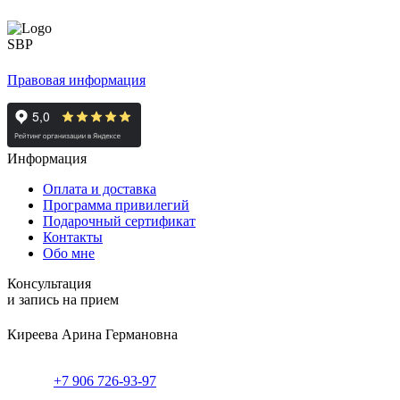
Правовая информация
Информация
Оплата и доставка
Программа привилегий
Подарочный сертификат
Контакты
Обо мне
Консультация
и запись на прием
Киреева Арина Германовна
+7 906 726-93-97