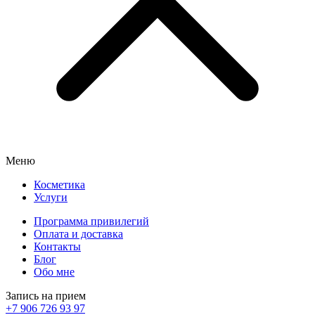
Меню
Косметика
Услуги
Программа привилегий
Оплата и доставка
Контакты
Блог
Обо мне
Запись на прием
+7 906 726 93 97