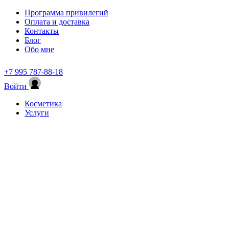
Программа привилегий
Оплата и доставка
Контакты
Блог
Обо мне
+7 995 787-88-18
Войти
Косметика
Услуги