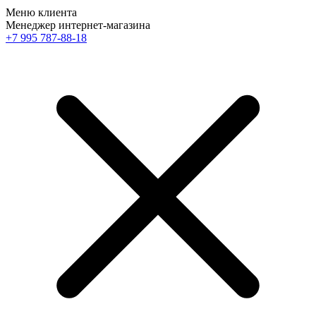
Меню клиента
Менеджер интернет-магазина
+7 995 787-88-18