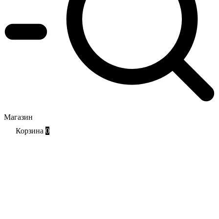
Магазин
Корзина
0