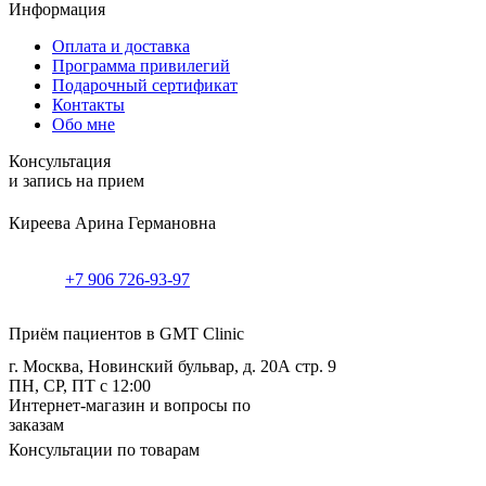
Информация
Оплата и доставка
Программа привилегий
Подарочный сертификат
Контакты
Обо мне
Консультация
и запись на прием
Киреева Арина Германовна
+7 906 726-93-97
Приём пациентов в GMT Clinic
г. Москва, Новинский бульвар, д. 20А стр. 9
ПН, СР, ПТ с 12:00
Интернет-магазин и вопросы по
заказам
Консультации по товарам