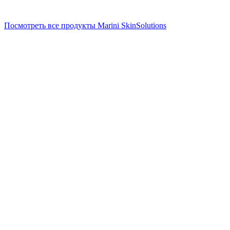
Посмотреть все продукты Marini SkinSolutions