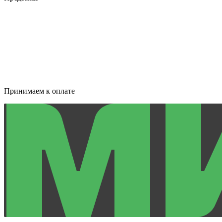
Принимаем к оплате