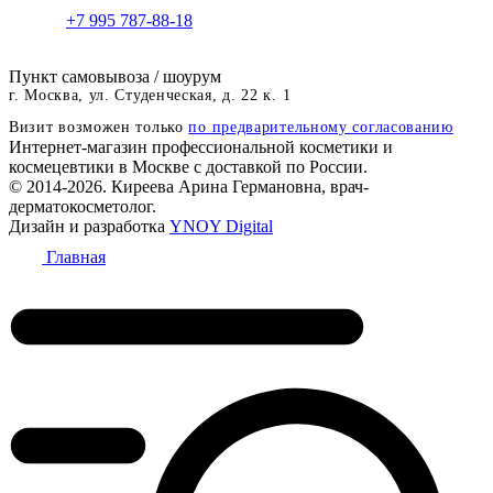
+7 995 787-88-18
Пункт самовывоза / шоурум
г. Москва, ул. Студенческая, д. 22 к. 1
Визит возможен только
по предварительному согласованию
Интернет-магазин профессиональной косметики и
космецевтики в Москве с доставкой по России.
© 2014-2026. Киреева Арина Германовна, врач-
дерматокосметолог.
Дизайн и разработка
YNOY Digital
Главная