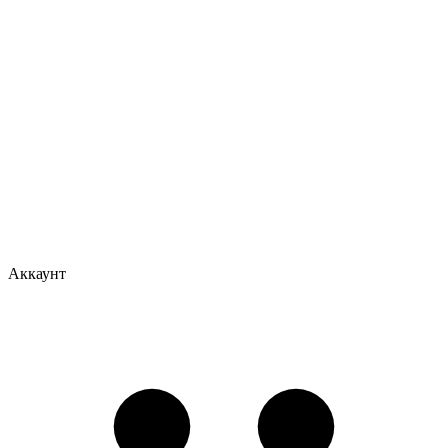
Аккаунт