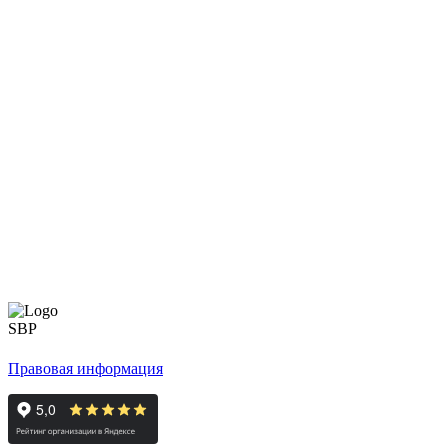
Правовая информация