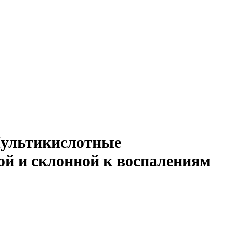
ультикислотные
й и склонной к воспалениям