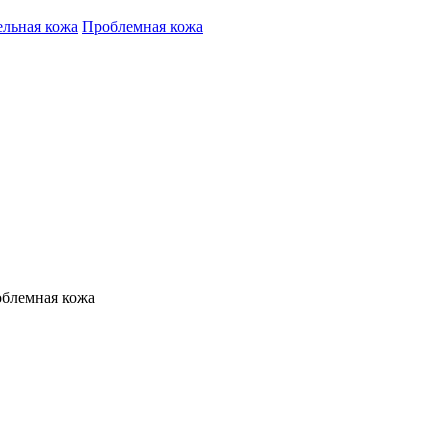
ельная кожа
Проблемная кожа
облемная кожа