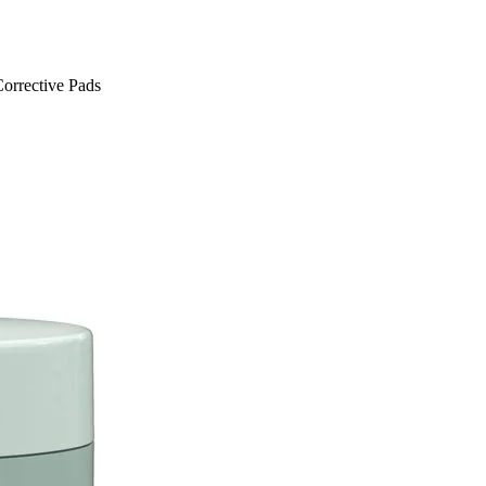
Corrective Pads