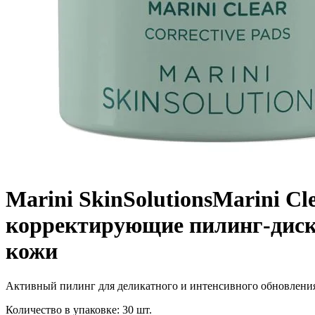
Marini SkinSolutions
Marini Cle
корректирующие пилинг-диск
кожи
Активный пилинг для деликатного и интенсивного обновлени
Количество в упаковке: 30 шт.