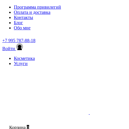
Программа привилегий
Оплата и доставка
Контакты
Блог
Обо мне
+7 995 787-88-18
Войти
Косметика
Услуги
Корзина
0