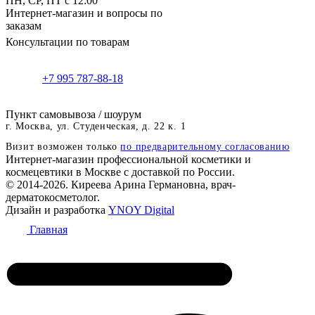
ПН, СР, ПТ с 12:00
Интернет-магазин и вопросы по
заказам
Консультации по товарам
+7 995 787-88-18
Пункт самовывоза / шоурум
г. Москва, ул. Студенческая, д. 22 к. 1
Визит возможен только
по предварительному согласованию
Интернет-магазин профессиональной косметики и
космецевтики в Москве с доставкой по России.
© 2014-2026. Киреева Арина Германовна, врач-
дерматокосметолог.
Дизайн и разработка
YNOY Digital
Главная