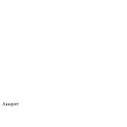
Аккаунт