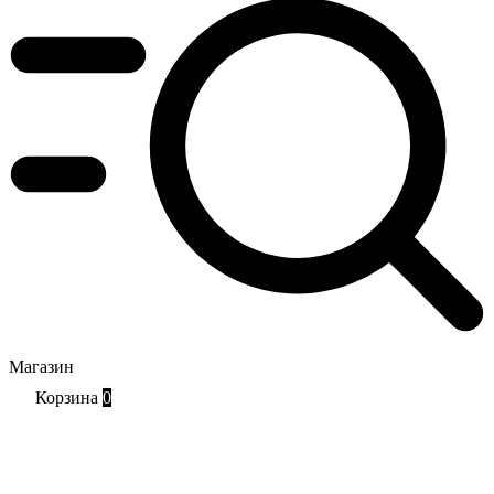
Магазин
Корзина
0