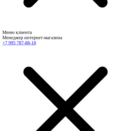
Меню клиента
Менеджер интернет-магазина
+7 995 787-88-18