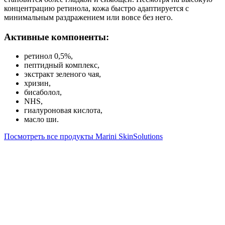
концентрацию ретинола, кожа быстро адаптируется с
минимальным раздражением или вовсе без него.
Активные компоненты:
ретинол 0,5%,
пептидный комплекс,
экстракт зеленого чая,
хризин,
бисаболол,
NHS,
гиалуроновая кислота,
масло ши.
Посмотреть все продукты Marini SkinSolutions