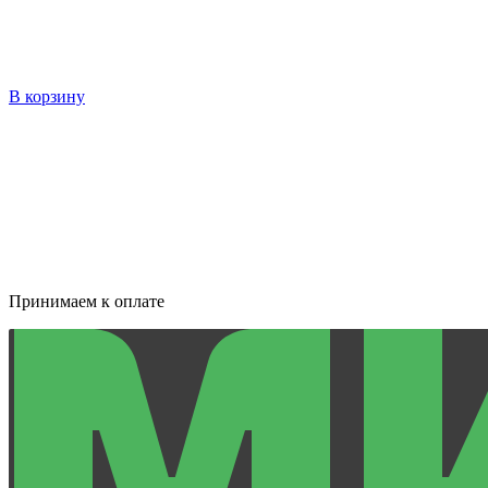
В корзину
Принимаем к оплате