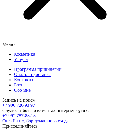
Меню
Косметика
Услуги
Программа привилегий
Оплата и доставка
Контакты
Блог
Обо мне
Запись на прием
+7 906 726 93 97
Служба заботы о клиентах интернет-бутика
+7 995 787-88-18
Онлайн подбор домашнего ухода
Присоединяйтесь