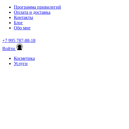
Программа привилегий
Оплата и доставка
Контакты
Блог
Обо мне
+7 995 787-88-18
Войти
Косметика
Услуги