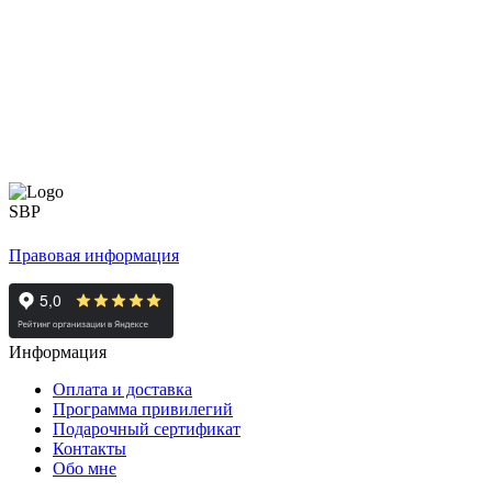
Правовая информация
Информация
Оплата и доставка
Программа привилегий
Подарочный сертификат
Контакты
Обо мне