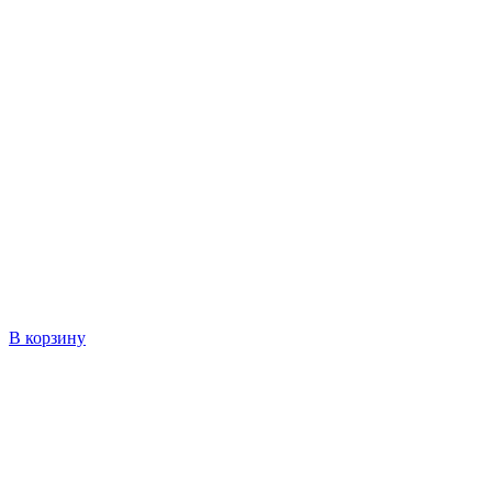
В корзину