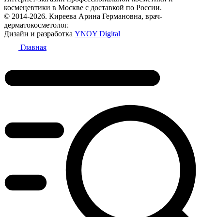
космецевтики в Москве с доставкой по России.
© 2014-2026. Киреева Арина Германовна, врач-
дерматокосметолог.
Дизайн и разработка
YNOY Digital
Главная