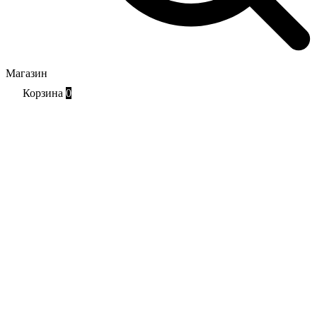
Магазин
Корзина
0