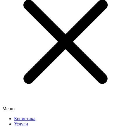
Меню
Косметика
Услуги