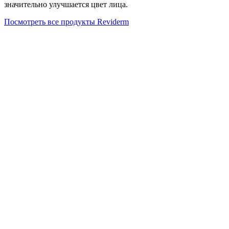
значительно улучшается цвет лица.
Посмотреть все продукты Reviderm