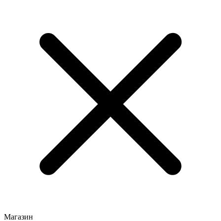
Магазин