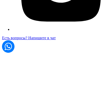
Есть вопросы? Напишите в чат