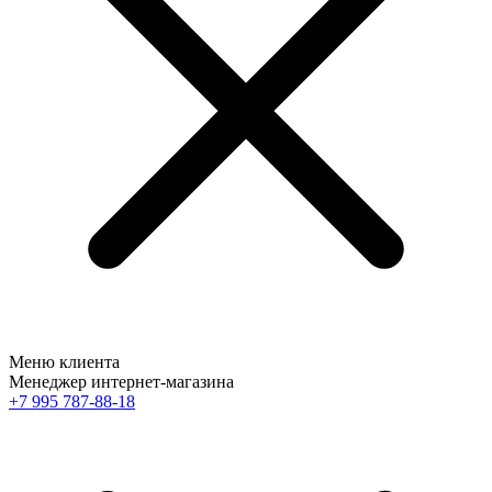
Меню клиента
Менеджер интернет-магазина
+7 995 787-88-18