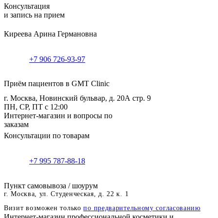
Консультация
и запись на прием
Киреева Арина Германовна
+7 906 726-93-97
Приём пациентов в GMT Clinic
г. Москва, Новинский бульвар, д. 20А стр. 9
ПН, СР, ПТ с 12:00
Интернет-магазин и вопросы по
заказам
Консультации по товарам
+7 995 787-88-18
Пункт самовывоза / шоурум
г. Москва, ул. Студенческая, д. 22 к. 1
Визит возможен только
по предварительному согласованию
Интернет-магазин профессиональной косметики и