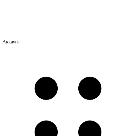
Аккаунт