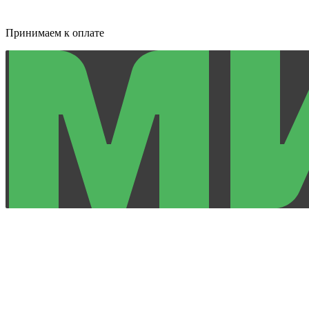
Принимаем к оплате