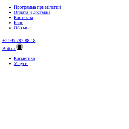
Программа привилегий
Оплата и доставка
Контакты
Блог
Обо мне
+7 995 787-88-18
Войти
Косметика
Услуги