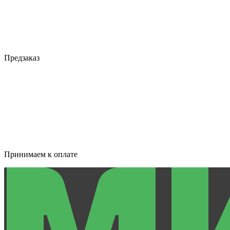
Предзаказ
Принимаем к оплате