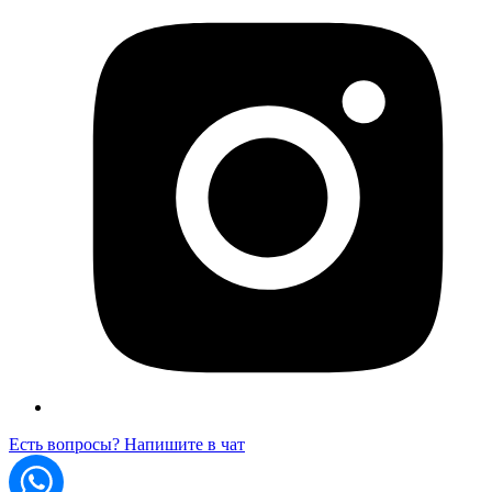
Есть вопросы? Напишите в чат