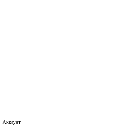
Аккаунт