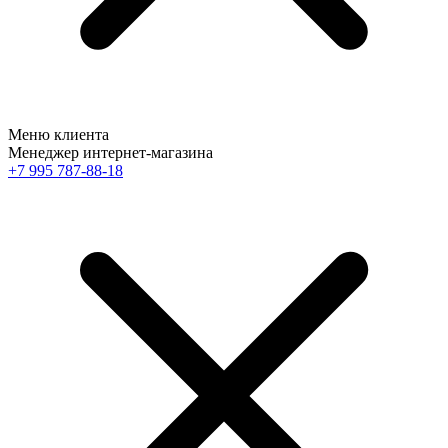
Меню клиента
Менеджер интернет-магазина
+7 995 787-88-18