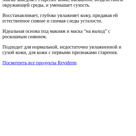
окружающей среды, и уменьшает сухость.
Восстанавливает, глубоко увлажняет кожу, придавая ей
естественное сияние и снимая следы усталости.
Идеальная основа под макияж и маска “на выход” с
роскошным сиянием.
Подходит для нормальной, недостаточно увлажненной и
сухой кожи, для кожи с первыми признаками старения.
Посмотреть все продукты Reviderm