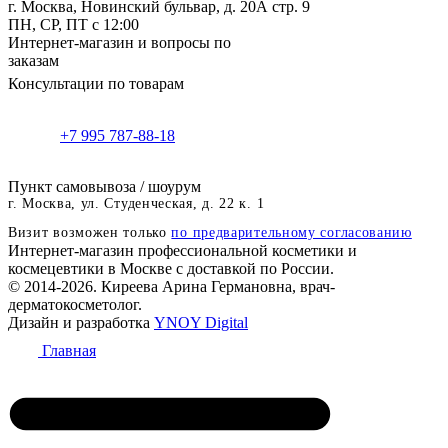
г. Москва, Новинский бульвар, д. 20А стр. 9
ПН, СР, ПТ с 12:00
Интернет-магазин и вопросы по
заказам
Консультации по товарам
+7 995 787-88-18
Пункт самовывоза / шоурум
г. Москва, ул. Студенческая, д. 22 к. 1
Визит возможен только
по предварительному согласованию
Интернет-магазин профессиональной косметики и
космецевтики в Москве с доставкой по России.
© 2014-2026. Киреева Арина Германовна, врач-
дерматокосметолог.
Дизайн и разработка
YNOY Digital
Главная