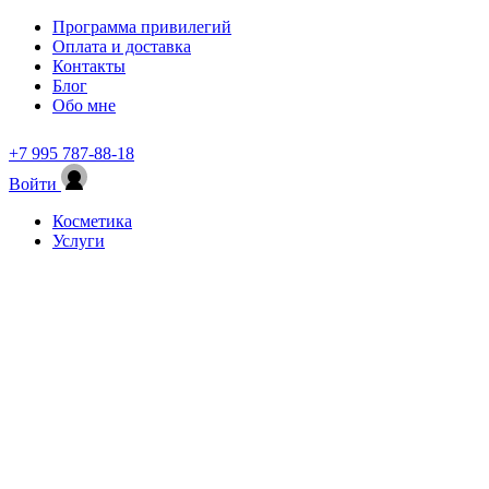
Программа привилегий
Оплата и доставка
Контакты
Блог
Обо мне
+7 995 787-88-18
Войти
Косметика
Услуги