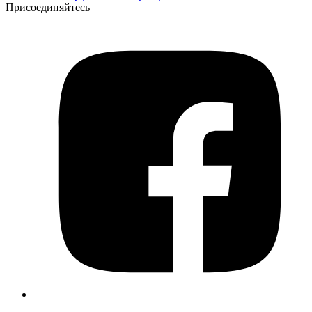
Присоединяйтесь