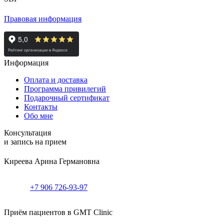
Правовая информация
Информация
Оплата и доставка
Программа привилегий
Подарочный сертификат
Контакты
Обо мне
Консультация
и запись на прием
Киреева Арина Германовна
+7 906 726-93-97
Приём пациентов в GMT Clinic