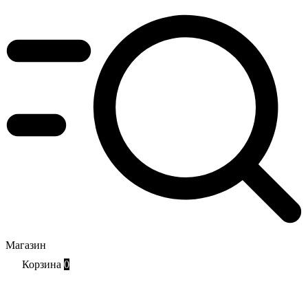
Магазин
Корзина
0