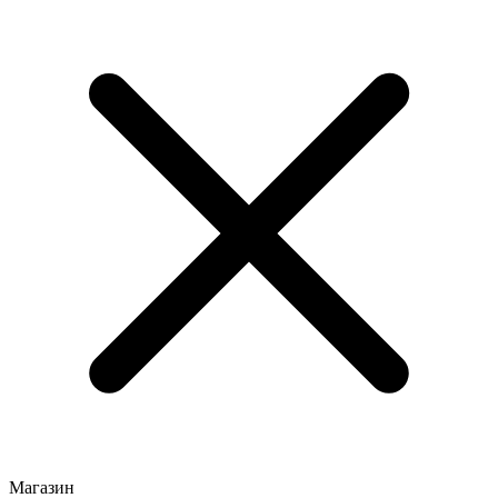
Магазин