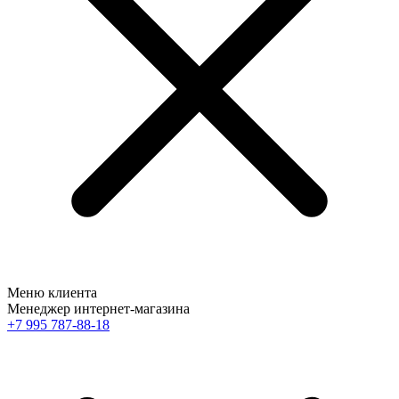
Меню клиента
Менеджер интернет-магазина
+7 995 787-88-18