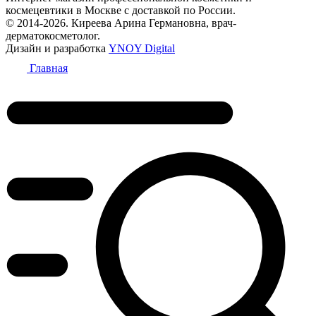
космецевтики в Москве с доставкой по России.
© 2014-2026. Киреева Арина Германовна, врач-
дерматокосметолог.
Дизайн и разработка
YNOY Digital
Главная