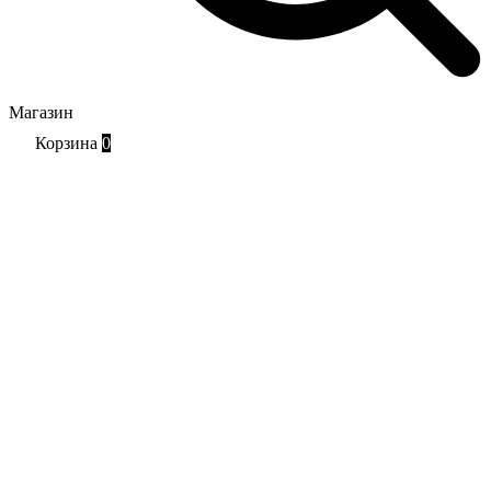
Магазин
Корзина
0