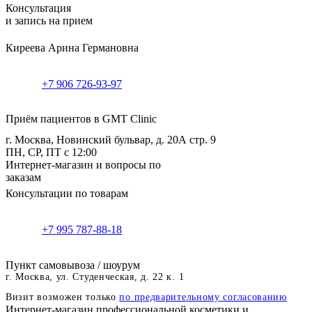
Консультация
и запись на прием
Киреева Арина Германовна
+7 906 726-93-97
Приём пациентов в GMT Clinic
г. Москва, Новинский бульвар, д. 20А стр. 9
ПН, СР, ПТ с 12:00
Интернет-магазин и вопросы по
заказам
Консультации по товарам
+7 995 787-88-18
Пункт самовывоза / шоурум
г. Москва, ул. Студенческая, д. 22 к. 1
Визит возможен только
по предварительному согласованию
Интернет-магазин профессиональной косметики и