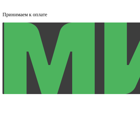
Принимаем к оплате