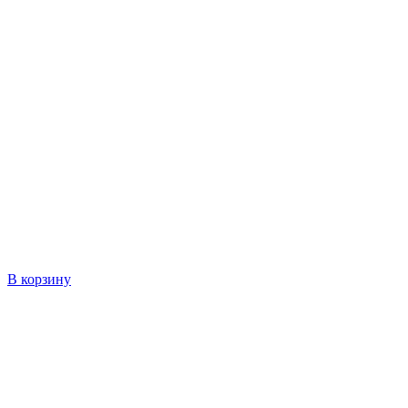
В корзину