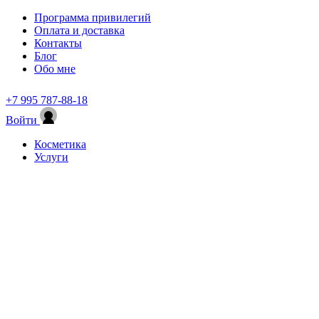
Программа привилегий
Оплата и доставка
Контакты
Блог
Обо мне
+7 995 787-88-18
Войти
Косметика
Услуги