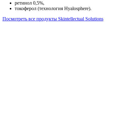
ретинол 0,5%,
токоферол (технология Hyalosphere).
Посмотреть все продукты Skintellectual Solutions