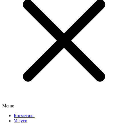
Меню
Косметика
Услуги