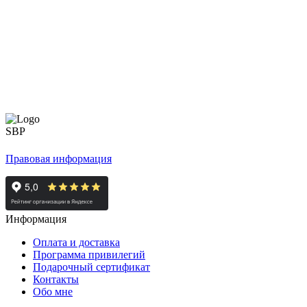
Правовая информация
Информация
Оплата и доставка
Программа привилегий
Подарочный сертификат
Контакты
Обо мне