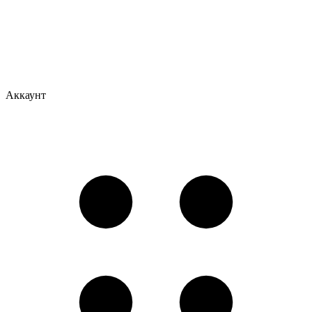
Аккаунт