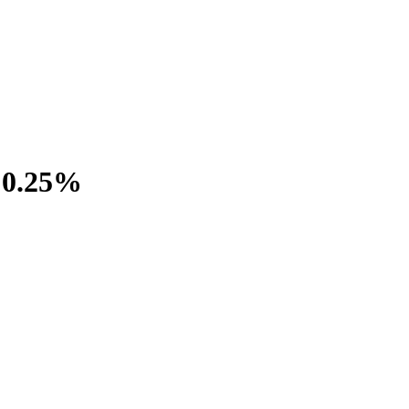
 0.25%