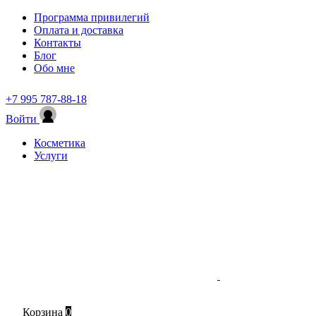
Программа привилегий
Оплата и доставка
Контакты
Блог
Обо мне
+7 995 787-88-18
Войти
Косметика
Услуги
Корзина
0