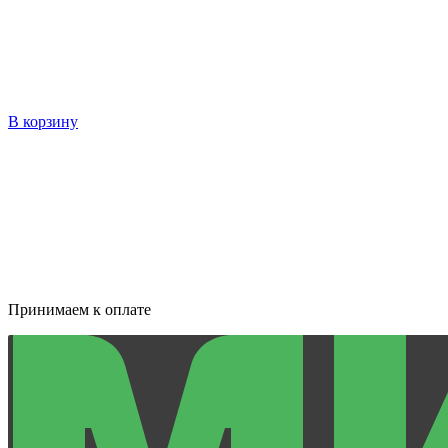
В корзину
Принимаем к оплате