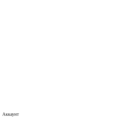
Аккаунт