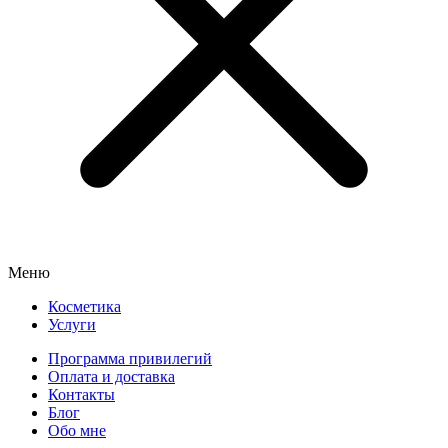
Меню
Косметика
Услуги
Программа привилегий
Оплата и доставка
Контакты
Блог
Обо мне