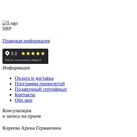
Правовая информация
Информация
Оплата и доставка
Программа привилегий
Подарочный сертификат
Контакты
Обо мне
Консультация
и запись на прием
Киреева Арина Германовна