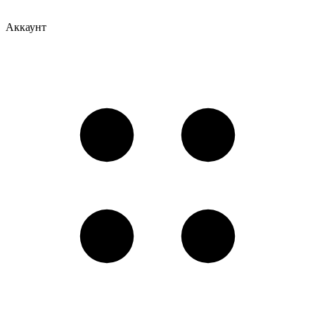
Аккаунт