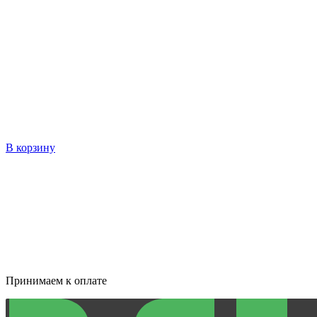
В корзину
Принимаем к оплате