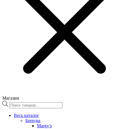
Магазин
Поиск
товаров
Весь каталог
Бренды
Margy’s