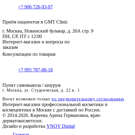
+7 906 726-93-97
Приём пациентов в GMT Clinic
г. Москва, Новинский бульвар, д. 20А стр. 9
ПН, СР, ПТ с 12:00
Интернет-магазин и вопросы по
заказам
Консультации по товарам
+7 995 787-88-18
Пункт самовывоза / шоурум
г. Москва, ул. Студенческая, д. 22 к. 1
Визит возможен только
по предварительному согласованию
Интернет-магазин профессиональной косметики и
космецевтики в Москве с доставкой по России.
© 2014-2026. Киреева Арина Германовна, врач-
дерматокосметолог.
Дизайн и разработка
YNOY Digital
Главная