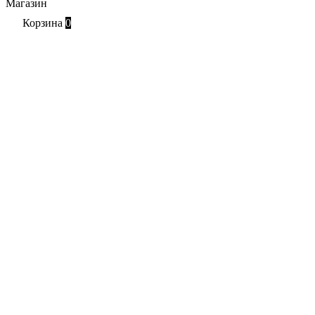
Магазин
Корзина
0