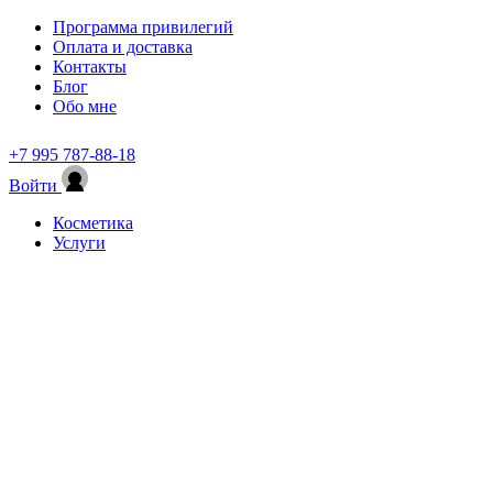
Программа привилегий
Оплата и доставка
Контакты
Блог
Обо мне
+7 995 787-88-18
Войти
Косметика
Услуги