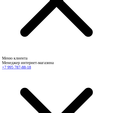
Меню клиента
Менеджер интернет-магазина
+7 995 787-88-18