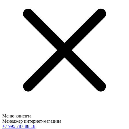
Меню клиента
Менеджер интернет-магазина
+7 995 787-88-18