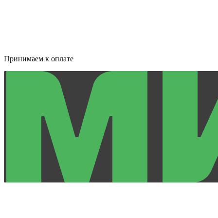
Принимаем к оплате