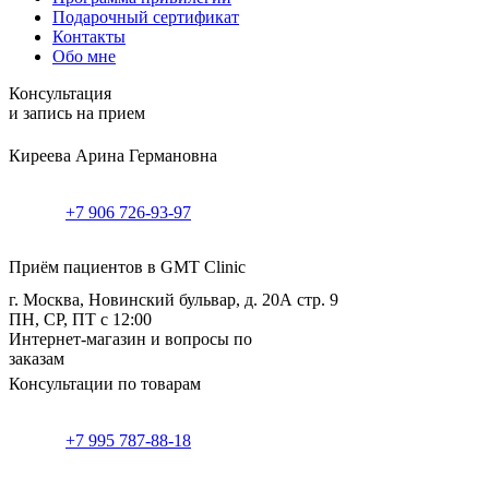
Подарочный сертификат
Контакты
Обо мне
Консультация
и запись на прием
Киреева Арина Германовна
+7 906 726-93-97
Приём пациентов в GMT Clinic
г. Москва, Новинский бульвар, д. 20А стр. 9
ПН, СР, ПТ с 12:00
Интернет-магазин и вопросы по
заказам
Консультации по товарам
+7 995 787-88-18