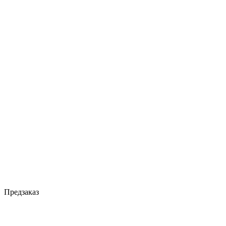
Предзаказ