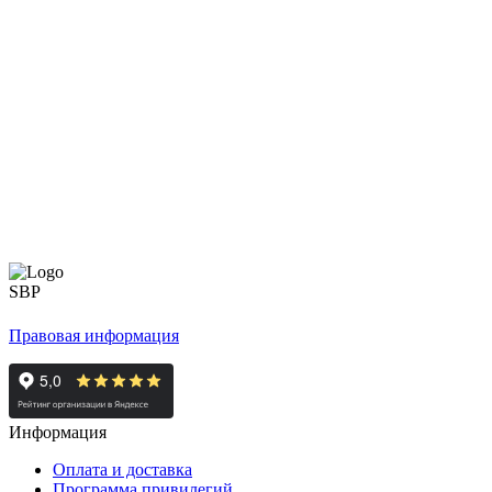
Правовая информация
Информация
Оплата и доставка
Программа привилегий