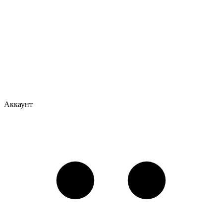
Аккаунт