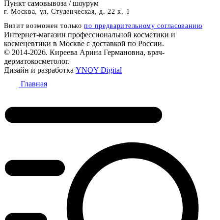
Пункт самовывоза / шоурум
г. Москва, ул. Студенческая, д. 22 к. 1
Визит возможен только
по предварительному согласованию
Интернет-магазин профессиональной косметики и
космецевтики в Москве с доставкой по России.
© 2014-2026. Киреева Арина Германовна, врач-
дерматокосметолог.
Дизайн и разработка
YNOY Digital
Главная