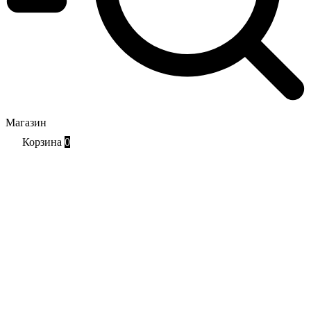
Магазин
Корзина
0