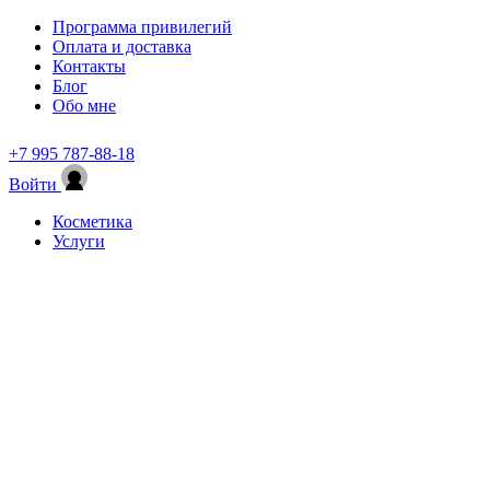
Программа привилегий
Оплата и доставка
Контакты
Блог
Обо мне
+7 995 787-88-18
Войти
Косметика
Услуги