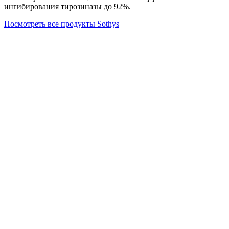
ингибирования тирозиназы до 92%.
Посмотреть все продукты Sothys