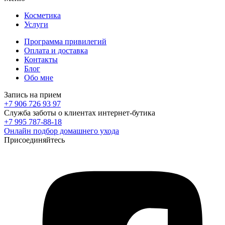
Косметика
Услуги
Программа привилегий
Оплата и доставка
Контакты
Блог
Обо мне
Запись на прием
+7 906 726 93 97
Служба заботы о клиентах интернет-бутика
+7 995 787-88-18
Онлайн подбор домашнего ухода
Присоединяйтесь