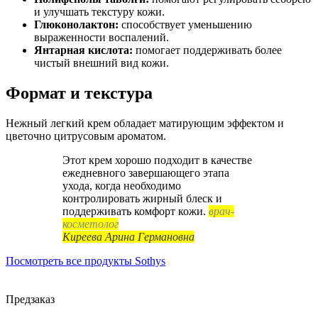
и улучшать текстуру кожи.
Глюконолактон:
способствует уменьшению
выраженности воспалений.
Янтарная кислота:
помогает поддерживать более
чистый внешний вид кожи.
Формат и текстура
Нежный легкий крем обладает матирующим эффектом и
цветочно цитрусовым ароматом.
Этот крем хорошо подходит в качестве
ежедневного завершающего этапа
ухода, когда необходимо
контролировать жирный блеск и
поддерживать комфорт кожи.
врач-
косметолог
Киреева Арина Германовна
Посмотреть все продукты Sothys
Предзаказ