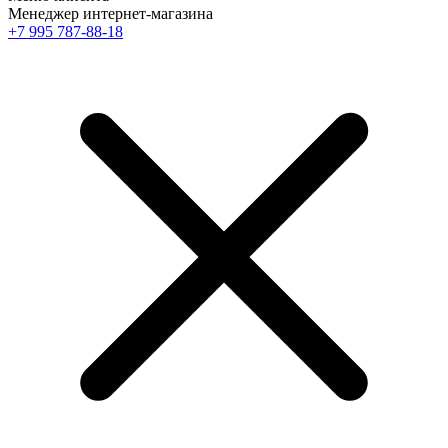
Менеджер интернет-магазина
+7 995 787-88-18