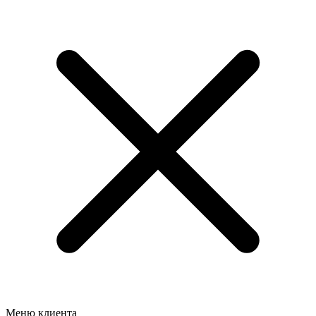
Меню клиента