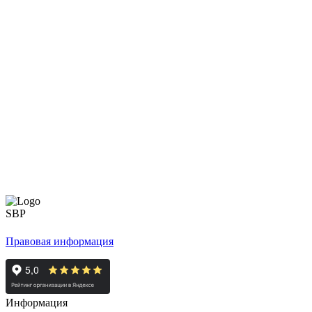
Правовая информация
Информация