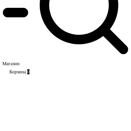
Магазин
Корзина
0