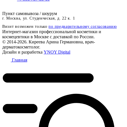
Пункт самовывоза / шоурум
г. Москва, ул. Студенческая, д. 22 к. 1
Визит возможен только
по предварительному согласованию
Интернет-магазин профессиональной косметики и
космецевтики в Москве с доставкой по России.
© 2014-2026. Киреева Арина Германовна, врач-
дерматокосметолог.
Дизайн и разработка
YNOY Digital
Главная