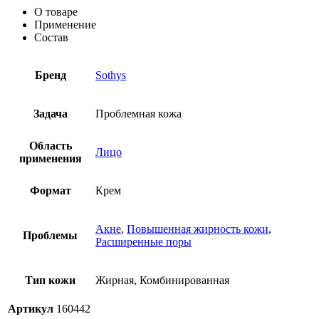
О товаре
Применение
Состав
Бренд
Sothys
Задача
Проблемная кожа
Область
Лицо
применения
Формат
Крем
Акне
,
Повышенная жирность кожи
,
Проблемы
Расширенные поры
Тип кожи
Жирная, Комбинированная
Артикул
160442