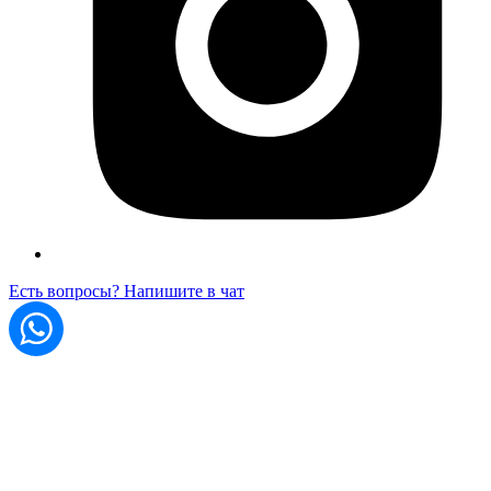
Есть вопросы? Напишите в чат