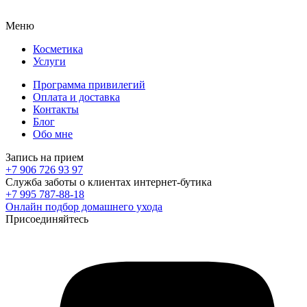
Меню
Косметика
Услуги
Программа привилегий
Оплата и доставка
Контакты
Блог
Обо мне
Запись на прием
+7 906 726 93 97
Служба заботы о клиентах интернет-бутика
+7 995 787-88-18
Онлайн подбор домашнего ухода
Присоединяйтесь