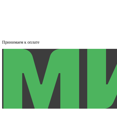
Принимаем к оплате