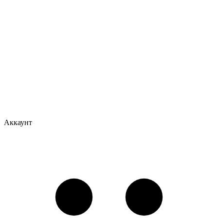
Аккаунт