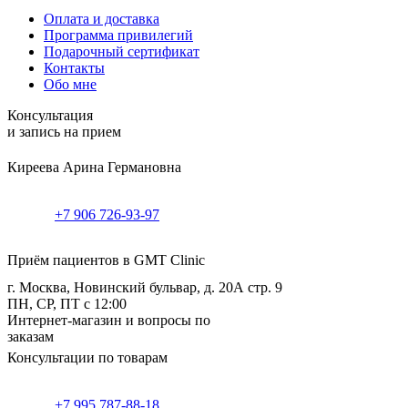
Оплата и доставка
Программа привилегий
Подарочный сертификат
Контакты
Обо мне
Консультация
и запись на прием
Киреева Арина Германовна
+7 906 726-93-97
Приём пациентов в GMT Clinic
г. Москва, Новинский бульвар, д. 20А стр. 9
ПН, СР, ПТ с 12:00
Интернет-магазин и вопросы по
заказам
Консультации по товарам
+7 995 787-88-18