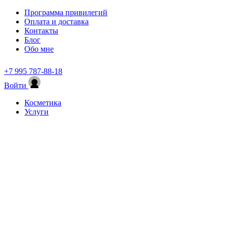
Программа привилегий
Оплата и доставка
Контакты
Блог
Обо мне
+7 995 787-88-18
Войти
Косметика
Услуги