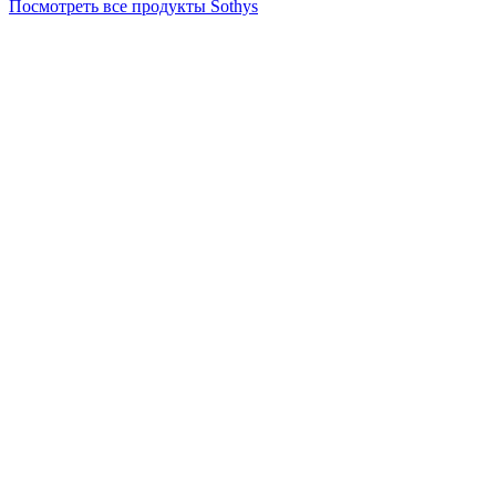
Посмотреть все продукты Sothys