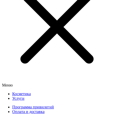
Меню
Косметика
Услуги
Программа привилегий
Оплата и доставка