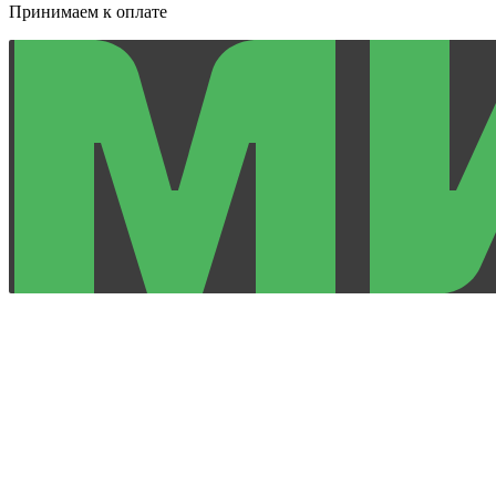
Принимаем к оплате