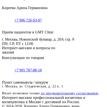
Киреева Арина Германовна
+7 906 726-93-97
Приём пациентов в GMT Clinic
г. Москва, Новинский бульвар, д. 20А стр. 9
ПН, СР, ПТ с 12:00
Интернет-магазин и вопросы по
заказам
Консультации по товарам
+7 995 787-88-18
Пункт самовывоза / шоурум
г. Москва, ул. Студенческая, д. 22 к. 1
Визит возможен только
по предварительному согласованию
Интернет-магазин профессиональной косметики и
космецевтики в Москве с доставкой по России.
© 2014-2026. Киреева Арина Германовна, врач-