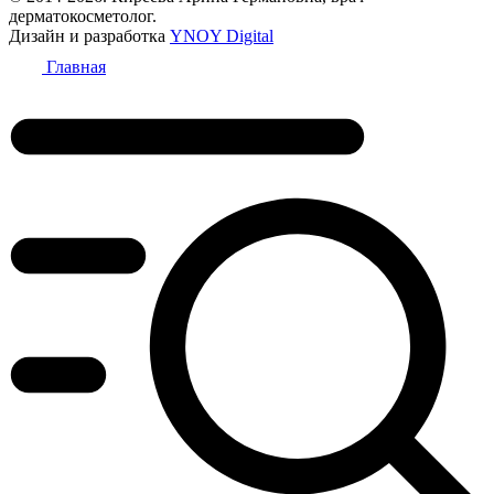
дерматокосметолог.
Дизайн и разработка
YNOY Digital
Главная