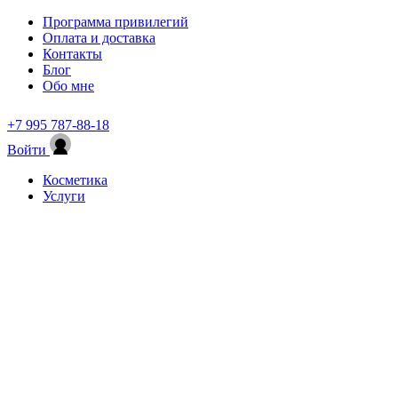
Программа привилегий
Оплата и доставка
Контакты
Блог
Обо мне
+7 995 787-88-18
Войти
Косметика
Услуги