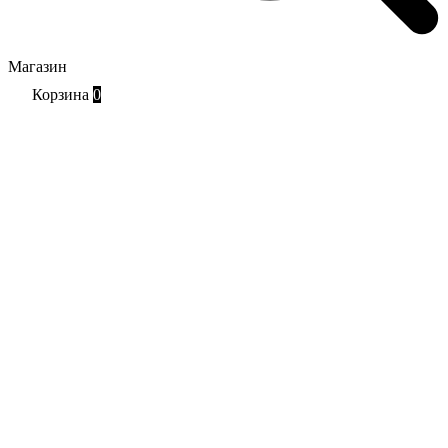
Магазин
Корзина
0