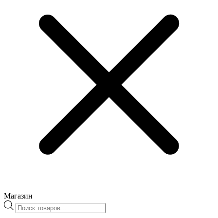
Магазин
Поиск
товаров