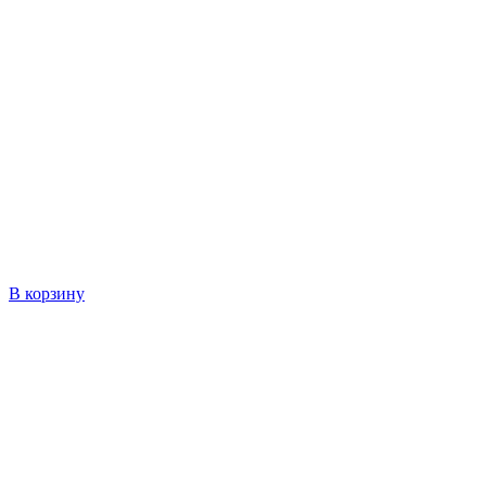
В корзину