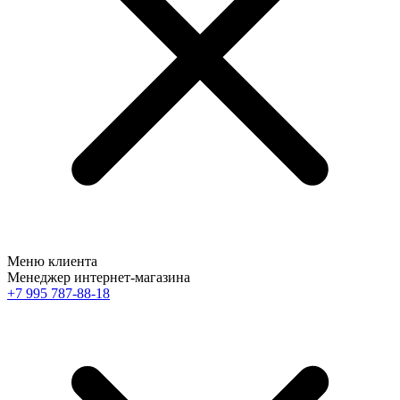
Меню клиента
Менеджер интернет-магазина
+7 995 787-88-18