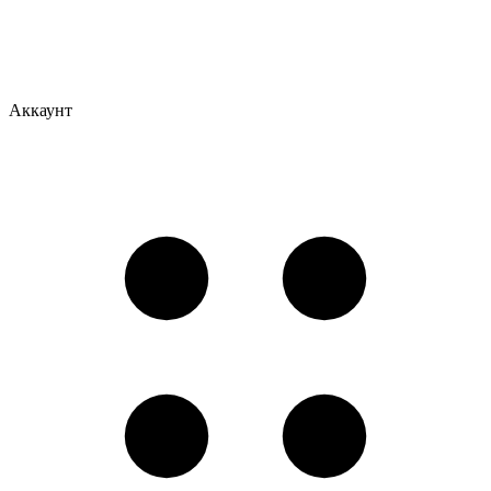
Аккаунт