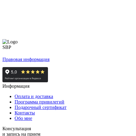
Правовая информация
Информация
Оплата и доставка
Программа привилегий
Подарочный сертификат
Контакты
Обо мне
Консультация
и запись на прием