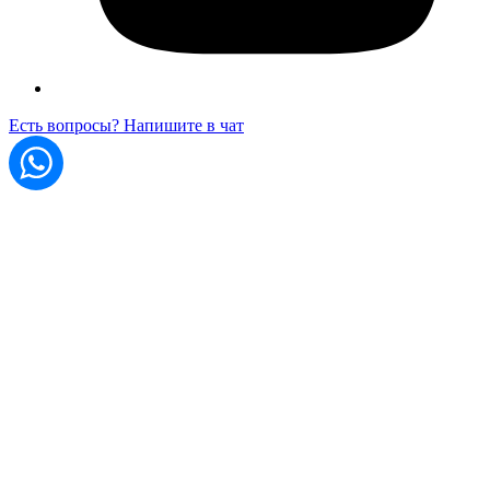
Есть вопросы? Напишите в чат