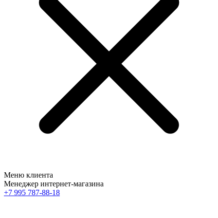
Меню клиента
Менеджер интернет-магазина
+7 995 787-88-18