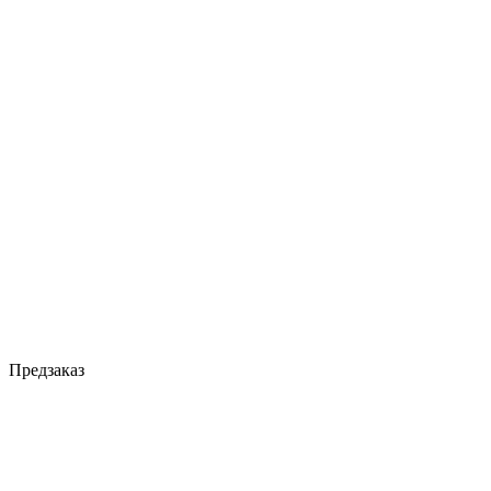
Предзаказ