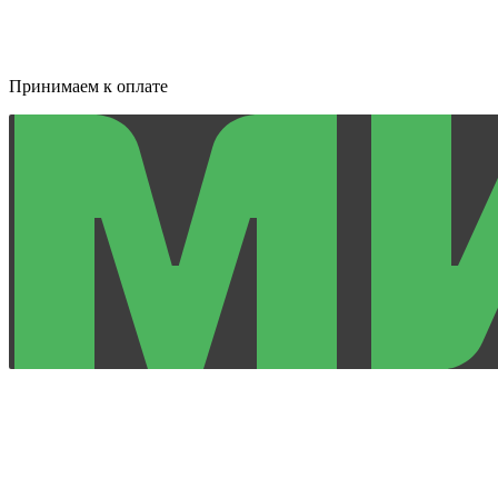
Принимаем к оплате