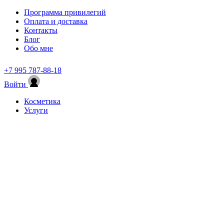
Программа привилегий
Оплата и доставка
Контакты
Блог
Обо мне
+7 995 787-88-18
Войти
Косметика
Услуги