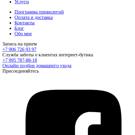
Услуги
Программа привилегий
Оплата и доставка
Контакты
Блог
Обо мне
Запись на прием
+7 906 726 93 97
Служба заботы о клиентах интернет-бутика
+7 995 787-88-18
Онлайн подбор домашнего ухода
Присоединяйтесь