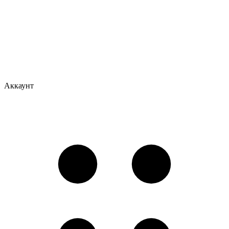
Аккаунт