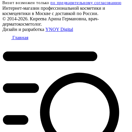
Визит возможен только
по предварительному согласованию
Интернет-магазин профессиональной косметики и
космецевтики в Москве с доставкой по России.
© 2014-2026. Киреева Арина Германовна, врач-
дерматокосметолог.
Дизайн и разработка
YNOY Digital
Главная