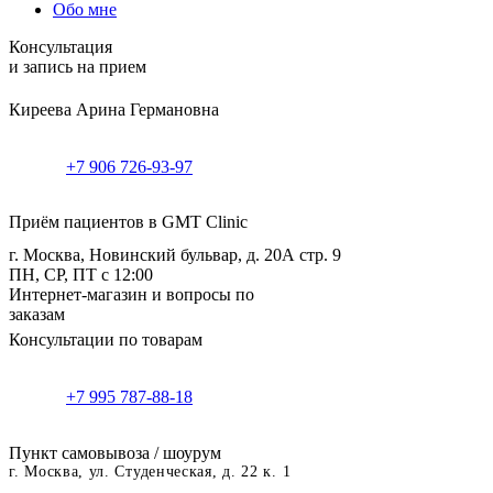
Обо мне
Консультация
и запись на прием
Киреева Арина Германовна
+7 906 726-93-97
Приём пациентов в GMT Clinic
г. Москва, Новинский бульвар, д. 20А стр. 9
ПН, СР, ПТ с 12:00
Интернет-магазин и вопросы по
заказам
Консультации по товарам
+7 995 787-88-18
Пункт самовывоза / шоурум
г. Москва, ул. Студенческая, д. 22 к. 1