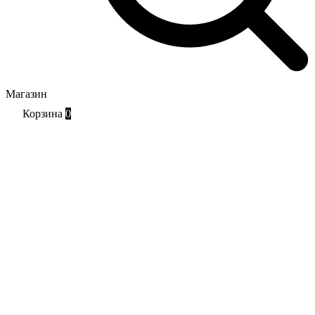
Магазин
Корзина
0