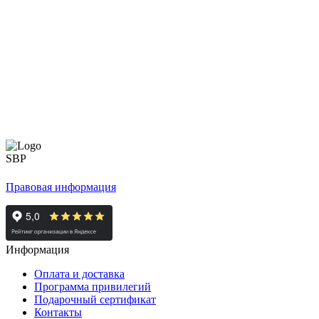
Правовая информация
Информация
Оплата и доставка
Программа привилегий
Подарочный сертификат
Контакты