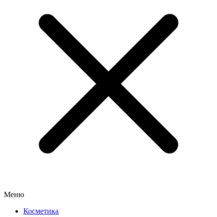
Меню
Косметика