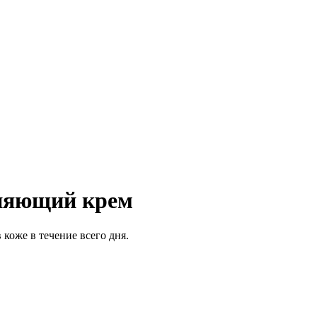
няющий крем
коже в течение всего дня.