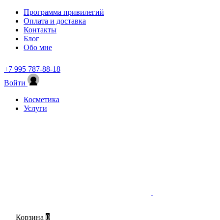
Программа привилегий
Оплата и доставка
Контакты
Блог
Обо мне
+7 995 787-88-18
Войти
Косметика
Услуги
Корзина
0