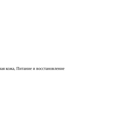
ная кожа, Питание и восстановление