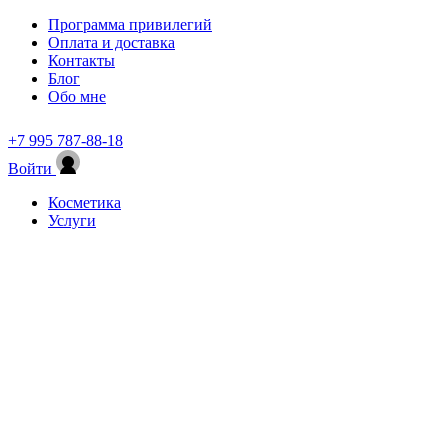
Программа привилегий
Оплата и доставка
Контакты
Блог
Обо мне
+7 995 787-88-18
Войти
Косметика
Услуги