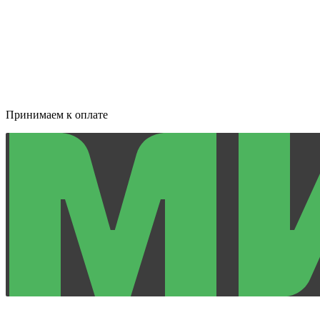
Принимаем к оплате