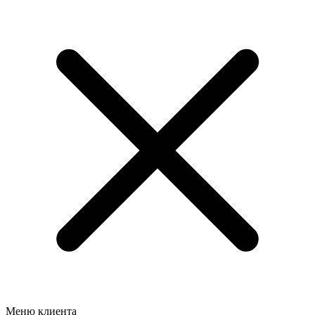
Меню клиента