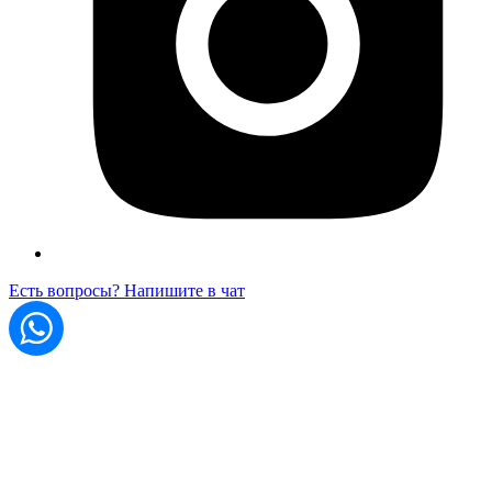
Есть вопросы? Напишите в чат