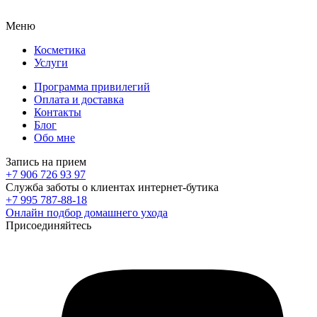
Меню
Косметика
Услуги
Программа привилегий
Оплата и доставка
Контакты
Блог
Обо мне
Запись на прием
+7 906 726 93 97
Служба заботы о клиентах интернет-бутика
+7 995 787-88-18
Онлайн подбор домашнего ухода
Присоединяйтесь