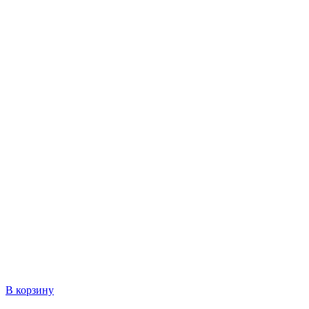
В корзину