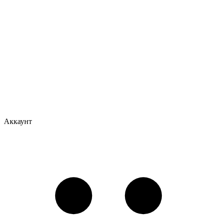
Аккаунт