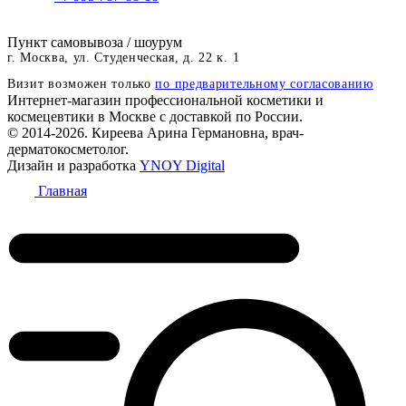
Пункт самовывоза / шоурум
г. Москва, ул. Студенческая, д. 22 к. 1
Визит возможен только
по предварительному согласованию
Интернет-магазин профессиональной косметики и
космецевтики в Москве с доставкой по России.
© 2014-2026. Киреева Арина Германовна, врач-
дерматокосметолог.
Дизайн и разработка
YNOY Digital
Главная