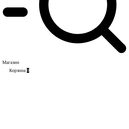
Магазин
Корзина
0