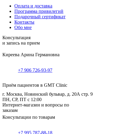
Оплата и доставка
Программа привилегий
Подарочный сертификат
Контакты
Обо мне
Консультация
и запись на прием
Киреева Арина Германовна
+7 906 726-93-97
Приём пациентов в GMT Clinic
г. Москва, Новинский бульвар, д. 20А стр. 9
ПН, СР, ПТ с 12:00
Интернет-магазин и вопросы по
заказам
Консультации по товарам
+7 995 787-88-18