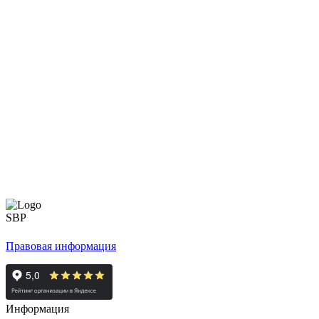
Правовая информация
Информация