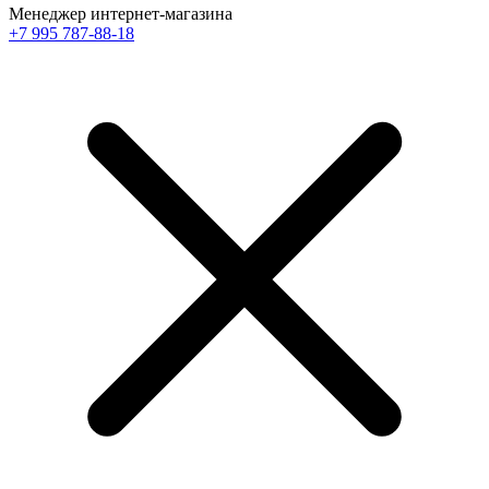
Менеджер интернет-магазина
+7 995 787-88-18