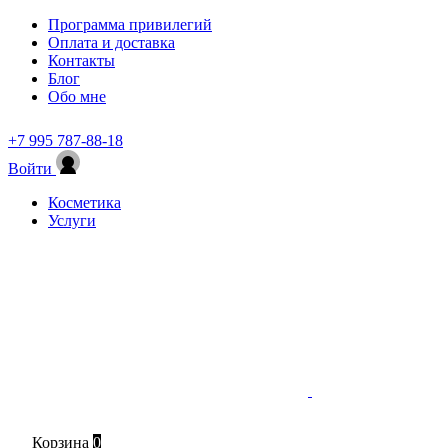
Программа привилегий
Оплата и доставка
Контакты
Блог
Обо мне
+7 995 787-88-18
Войти
Косметика
Услуги
Корзина
0