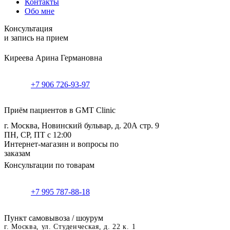
Контакты
Обо мне
Консультация
и запись на прием
Киреева Арина Германовна
+7 906 726-93-97
Приём пациентов в GMT Clinic
г. Москва, Новинский бульвар, д. 20А стр. 9
ПН, СР, ПТ с 12:00
Интернет-магазин и вопросы по
заказам
Консультации по товарам
+7 995 787-88-18
Пункт самовывоза / шоурум
г. Москва, ул. Студенческая, д. 22 к. 1