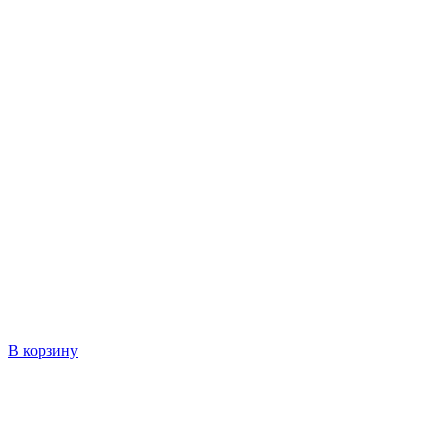
В корзину