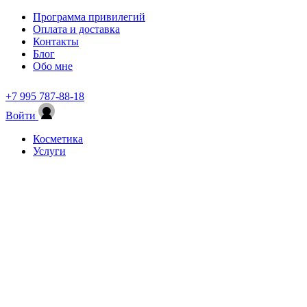
Программа привилегий
Оплата и доставка
Контакты
Блог
Обо мне
+7 995 787-88-18
Войти
Косметика
Услуги