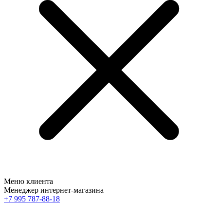
Меню клиента
Менеджер интернет-магазина
+7 995 787-88-18