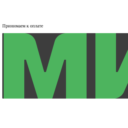
Принимаем к оплате