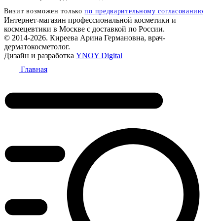
Визит возможен только
по предварительному согласованию
Интернет-магазин профессиональной косметики и
космецевтики в Москве с доставкой по России.
© 2014-2026. Киреева Арина Германовна, врач-
дерматокосметолог.
Дизайн и разработка
YNOY Digital
Главная