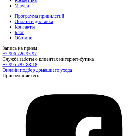
Косметика
Услуги
Программа привилегий
Оплата и доставка
Контакты
Блог
Обо мне
Запись на прием
+7 906 726 93 97
Служба заботы о клиентах интернет-бутика
+7 995 787-88-18
Онлайн подбор домашнего ухода
Присоединяйтесь