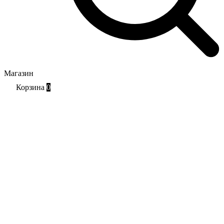
Магазин
Корзина
0