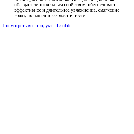
обладает липофильным свойством, обеспечивает
эффективное и длительное увлажнение, смягчение
кожи, повышение ее эластичности.
Посмотреть все продукты Usolab