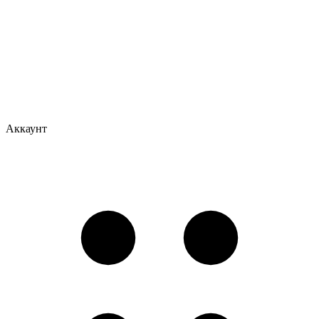
Аккаунт