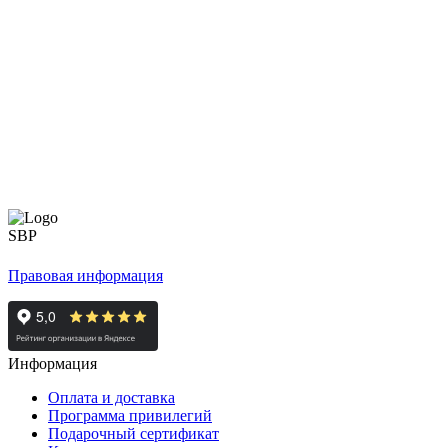
Правовая информация
Информация
Оплата и доставка
Программа привилегий
Подарочный сертификат