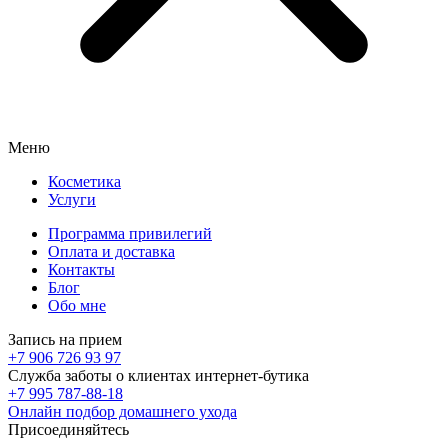
Меню
Косметика
Услуги
Программа привилегий
Оплата и доставка
Контакты
Блог
Обо мне
Запись на прием
+7 906 726 93 97
Служба заботы о клиентах интернет-бутика
+7 995 787-88-18
Онлайн подбор домашнего ухода
Присоединяйтесь