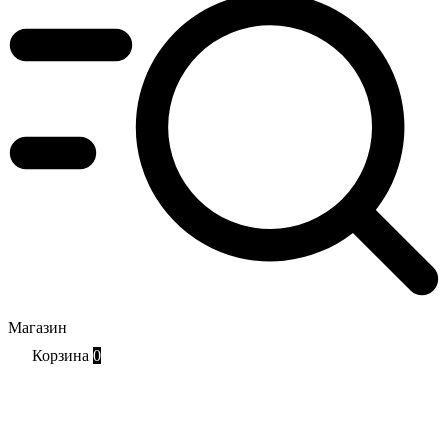
Магазин
Корзина
0