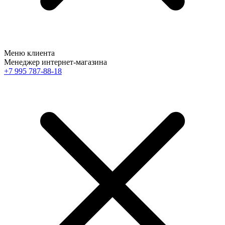
Меню клиента
Менеджер интернет-магазина
+7 995 787-88-18