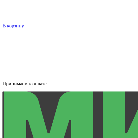
В корзину
Принимаем к оплате