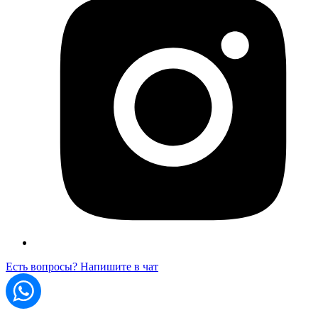
Есть вопросы? Напишите в чат