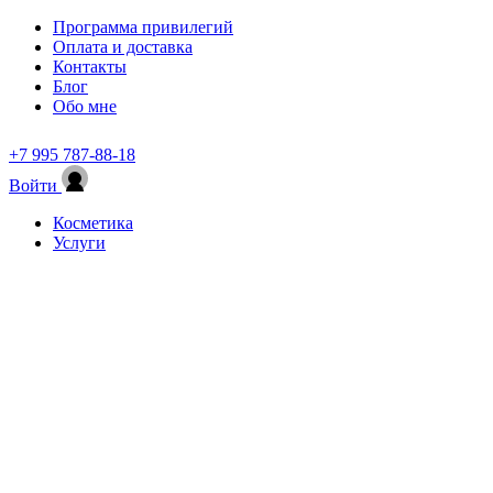
Программа привилегий
Оплата и доставка
Контакты
Блог
Обо мне
+7 995 787-88-18
Войти
Косметика
Услуги