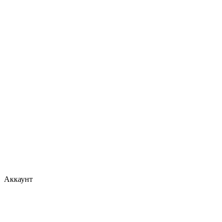
Аккаунт