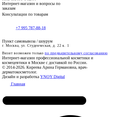
Интернет-магазин и вопросы по
заказам
Консультации по товарам
+7 995 787-88-18
Пункт самовывоза / шоурум
г. Москва, ул. Студенческая, д. 22 к. 1
Визит возможен только
по предварительному согласованию
Интернет-магазин профессиональной косметики и
космецевтики в Москве с доставкой по России.
© 2014-2026. Киреева Арина Германовна, врач-
дерматокосметолог.
Дизайн и разработка
YNOY Digital
Главная