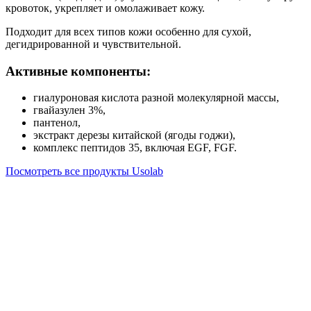
кровоток, укрепляет и омолаживает кожу.
Подходит для всех типов кожи особенно для сухой,
дегидрированной и чувствительной.
Активные компоненты:
гиалуроновая кислота разной молекулярной массы,
гвайазулен 3%,
пантенол,
экстракт дерезы китайской (ягоды годжи),
комплекс пептидов 35, включая EGF, FGF.
Посмотреть все продукты Usolab