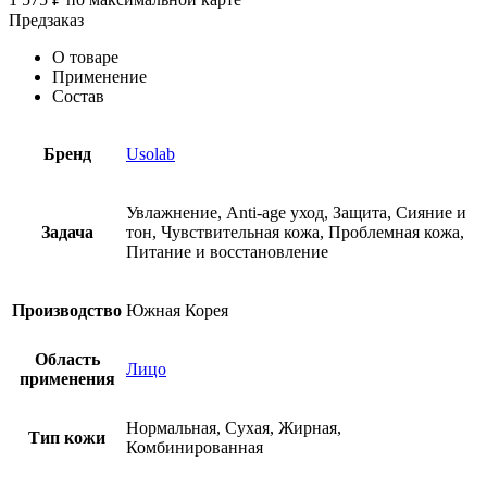
Предзаказ
О товаре
Применение
Состав
Бренд
Usolab
Увлажнение, Anti-age уход, Защита, Сияние и
Задача
тон, Чувствительная кожа, Проблемная кожа,
Питание и восстановление
Производство
Южная Корея
Область
Лицо
применения
Нормальная, Сухая, Жирная,
Тип кожи
Комбинированная