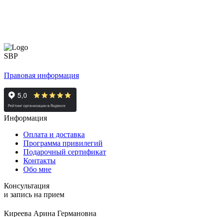
Правовая информация
Информация
Оплата и доставка
Программа привилегий
Подарочный сертификат
Контакты
Обо мне
Консультация
и запись на прием
Киреева Арина Германовна