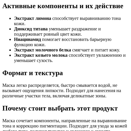
Активные компоненты и их действие
Экстракт лимона
способствует выравниванию тона
кожи.
Диоксид титана
уменьшает раздражение и
поддерживает ровный цвет кожи.
Ниацинамид
помогает восстановить барьерную
функцию кожи.
Экстракт молочного белка
смягчает и питает кожу.
Экстракт козьего молока
способствует увлажнению и
уменьшает сухость.
Формат и текстура
Маска легко распределяется, быстро смывается водой, не
вызывает ощущения липкости. Подходит для нанесения на
различные участки тела, включая деликатные зоны.
Почему стоит выбрать этот продукт
Маска сочетает компоненты, направленные на выравнивание
тона и коррекцию пигментации. Подходит для ухода за кожей