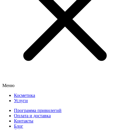
Меню
Косметика
Услуги
Программа привилегий
Оплата и доставка
Контакты
Блог