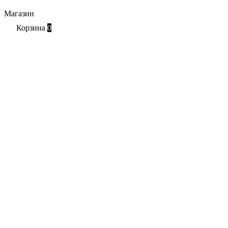
Магазин
Корзина
0