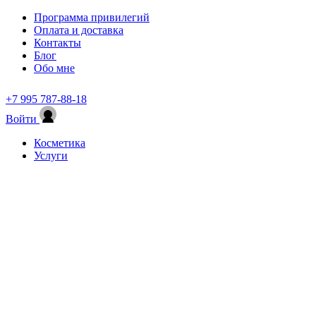
Программа привилегий
Оплата и доставка
Контакты
Блог
Обо мне
+7 995 787-88-18
Войти
Косметика
Услуги