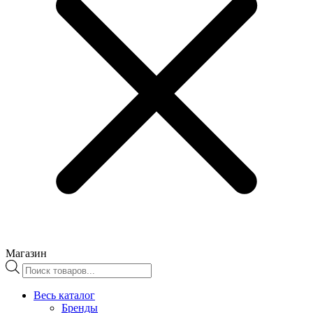
Магазин
Поиск
товаров
Весь каталог
Бренды