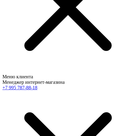
Меню клиента
Менеджер интернет-магазина
+7 995 787-88-18