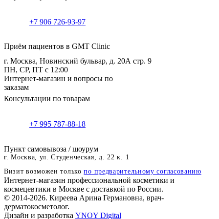
+7 906 726-93-97
Приём пациентов в GMT Clinic
г. Москва, Новинский бульвар, д. 20А стр. 9
ПН, СР, ПТ с 12:00
Интернет-магазин и вопросы по
заказам
Консультации по товарам
+7 995 787-88-18
Пункт самовывоза / шоурум
г. Москва, ул. Студенческая, д. 22 к. 1
Визит возможен только
по предварительному согласованию
Интернет-магазин профессиональной косметики и
космецевтики в Москве с доставкой по России.
© 2014-2026. Киреева Арина Германовна, врач-
дерматокосметолог.
Дизайн и разработка
YNOY Digital