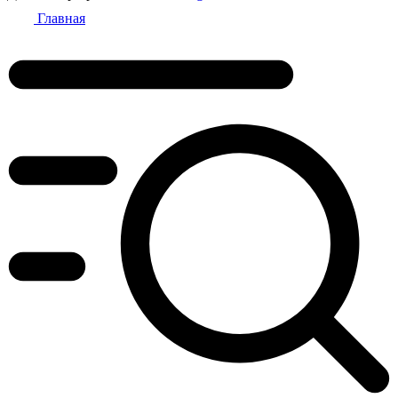
Главная