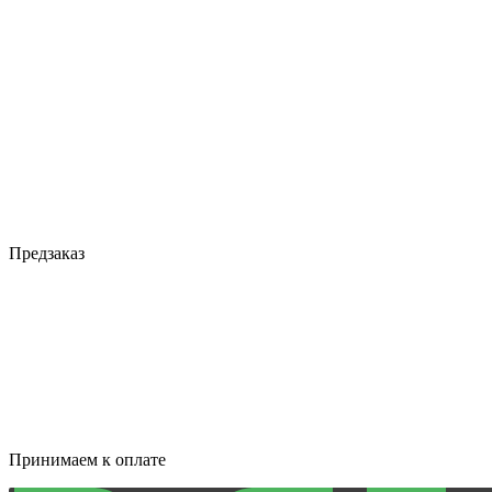
Предзаказ
Принимаем к оплате