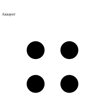
Аккаунт